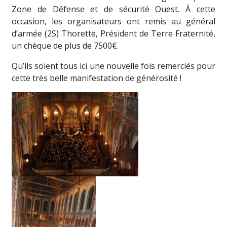
Zone de Défense et de sécurité Ouest. À cette
occasion, les organisateurs ont remis au général
d’armée (2S) Thorette, Président de Terre Fraternité,
un chèque de plus de 7500€.
Qu’ils soient tous ici une nouvelle fois remerciés pour
cette très belle manifestation de générosité !