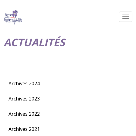
ACTUALITÉS
Archives 2024
Archives 2023
Archives 2022
Archives 2021