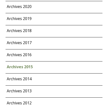
Archives 2020
Archives 2019
Archives 2018
Archives 2017
Archives 2016
Archives 2015
Archives 2014
Archives 2013
Archives 2012