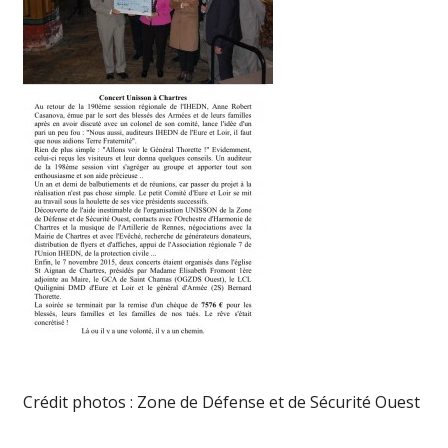
Crédit photos : Zone de Défense et de Sécurité Ouest