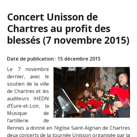
Concert Unisson de
Chartres au profit des
blessés (7 novembre 2015)
Date de publication : 15 décembre 2015
Le 7 novembre
dernier, avec le
soutien de la ville
de Chartres et les
auditeurs IHEDN
d’Eure-et-Loir, la
Musique de
l’artillerie de
Rennes a donné en l’église Saint-Aignan de Chartres
deux concerts de la tournée Unisson organisée par la