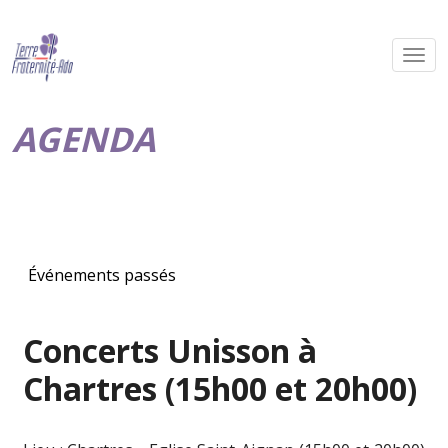
AGENDA
Événements passés
Concerts Unisson à
Chartres (15h00 et 20h00)