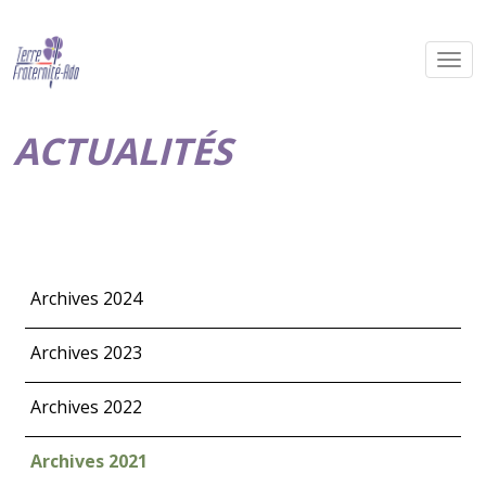
ACTUALITÉS
Archives 2024
Archives 2023
Archives 2022
Archives 2021