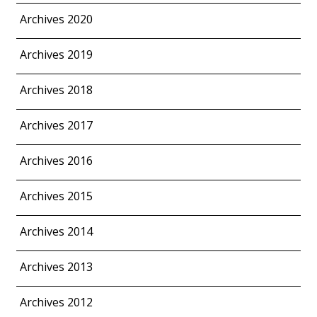
Archives 2020
Archives 2019
Archives 2018
Archives 2017
Archives 2016
Archives 2015
Archives 2014
Archives 2013
Archives 2012