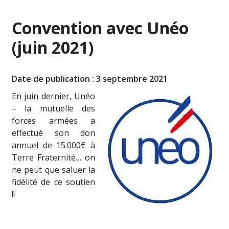
Convention avec Unéo
(juin 2021)
Date de publication : 3 septembre 2021
En juin dernier,
Unéo
– la mutuelle des
forces armées
a
effectué son don
annuel de 15.000€ à
Terre Fraternité… on
ne peut que saluer la
fidélité de ce soutien
!!