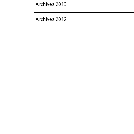
Archives 2013
Archives 2012