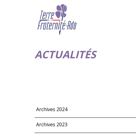
ACTUALITÉS
Archives 2024
Archives 2023