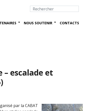
TENAIRES
NOUS SOUTENIR
CONTACTS
 – escalade et
)
rganisé par la CABAT