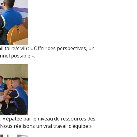
itaire/civil) : « Offrir des perspectives, un
nnel possible ».
: « épatée par le niveau de ressources des
Nous réalisons un vrai travail d’équipe ».