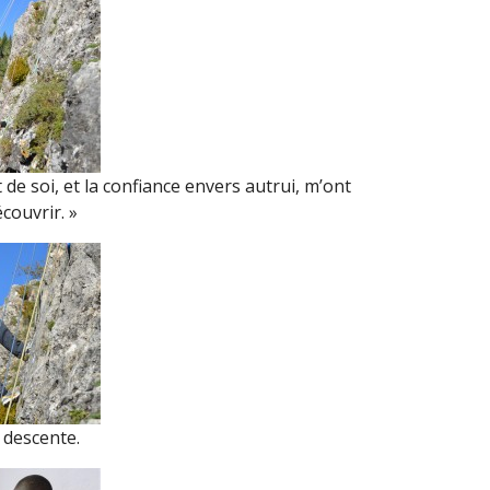
de soi, et la confiance envers autrui, m’ont
couvrir. »
 descente.