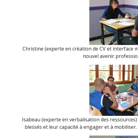
Christine (experte en création de CV et interface mil
nouvel avenir professio
Isabeau (experte en verbalisation des ressources) 
blessés et leur capacité à engager et à mobiliser. 