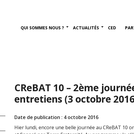
QUI SOMMES NOUS ?
ACTUALITÉS
CED
PAR
CReBAT 10 – 2ème journée
entretiens (3 octobre 2016
Date de publication : 4 octobre 2016
Hier lundi, encore une belle journée au CReBAT 10 o