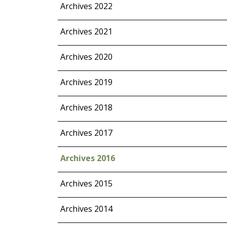
Archives 2022
Archives 2021
Archives 2020
Archives 2019
Archives 2018
Archives 2017
Archives 2016
Archives 2015
Archives 2014