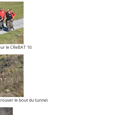
ur le CReBAT 10.
trouver le bout du tunnel.