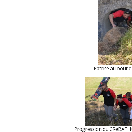
Patrice au bout d
Progression du CReBAT 10 