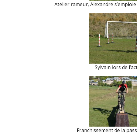
Atelier rameur, Alexandre s’emploie
Sylvain lors de l’ac
Franchissement de la passe