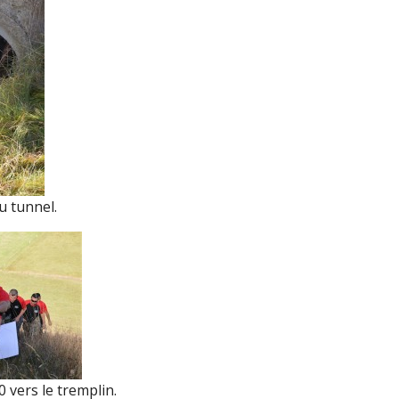
u tunnel.
vers le tremplin.