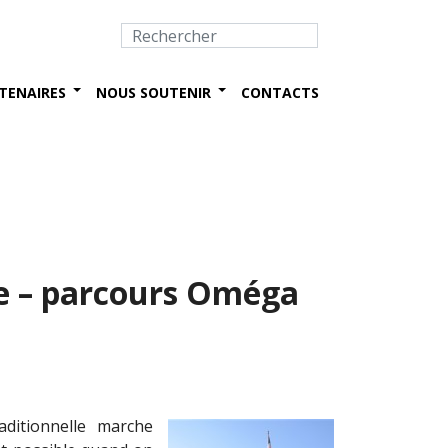
TENAIRES
NOUS SOUTENIR
CONTACTS
e – parcours Oméga
ditionnelle marche