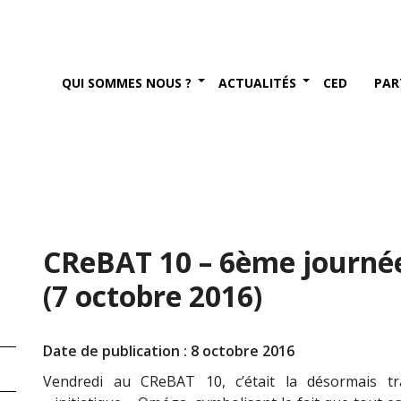
QUI SOMMES NOUS ?
ACTUALITÉS
CED
PAR
CReBAT 10 – 6ème journé
(7 octobre 2016)
Date de publication : 8 octobre 2016
Vendredi au CReBAT 10, c’était la désormais tra