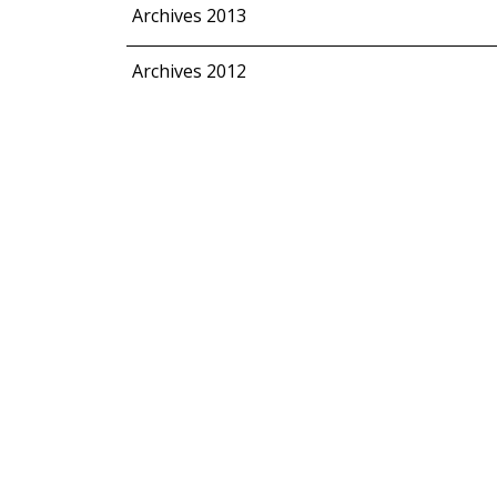
Archives 2013
Archives 2012