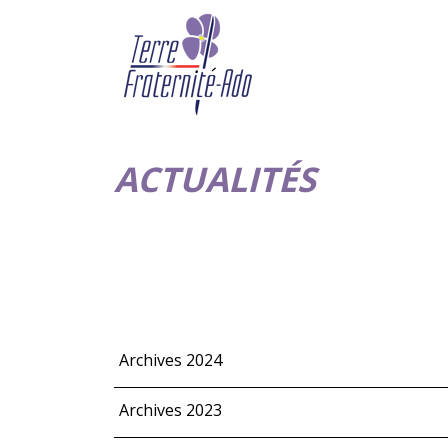
ACTUALITÉS
Archives 2024
Archives 2023