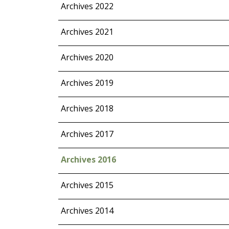
Archives 2022
Archives 2021
Archives 2020
Archives 2019
Archives 2018
Archives 2017
Archives 2016
Archives 2015
Archives 2014