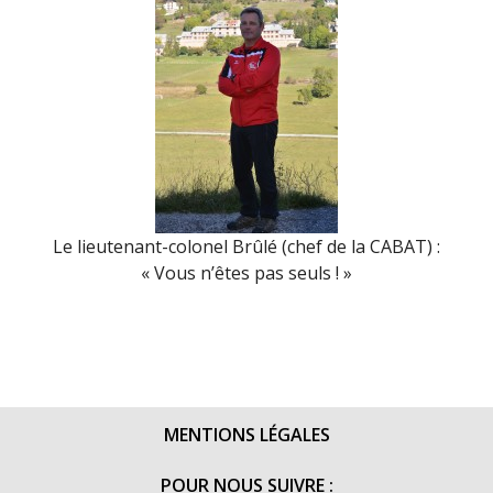
Le lieutenant-colonel Brûlé (chef de la CABAT) :
« Vous n’êtes pas seuls ! »
MENTIONS LÉGALES
POUR NOUS SUIVRE :