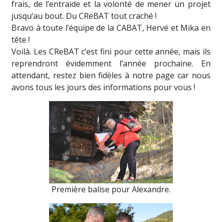
frais, de l’entraide et la volonté de mener un projet
jusqu’au bout. Du CReBAT tout craché !
Bravo à toute l’équipe de la CABAT, Hervé et Mika en
tête !
Voilà. Les CReBAT c’est fini pour cette année, mais ils
reprendront évidemment l’année prochaine. En
attendant, restez bien fidèles à notre page car nous
avons tous les jours des informations pour vous !
Première balise pour Alexandre.