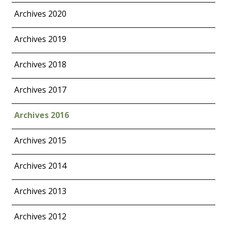
Archives 2020
Archives 2019
Archives 2018
Archives 2017
Archives 2016
Archives 2015
Archives 2014
Archives 2013
Archives 2012