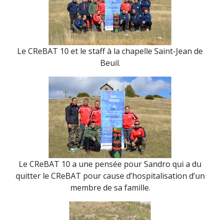
Le CReBAT 10 et le staff à la chapelle Saint-Jean de
Beuil.
Le CReBAT 10 a une pensée pour Sandro qui a du
quitter le CReBAT pour cause d’hospitalisation d’un
membre de sa famille.