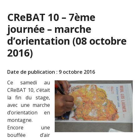
CReBAT 10 – 7ème
journée – marche
d’orientation (08 octobre
2016)
Date de publication : 9 octobre 2016
Ce samedi au
CReBAT 10, c’était
la fin du stage,
avec une marche
d’orientation en
montagne.
Encore une
bouffée d’air