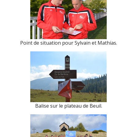
Point de situation pour Sylvain et Mathias.
Balise sur le plateau de Beuil.