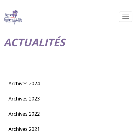
ACTUALITÉS
Archives 2024
Archives 2023
Archives 2022
Archives 2021