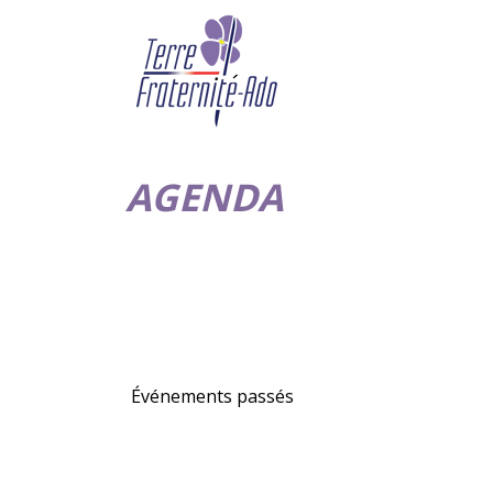
AGENDA
Événements passés