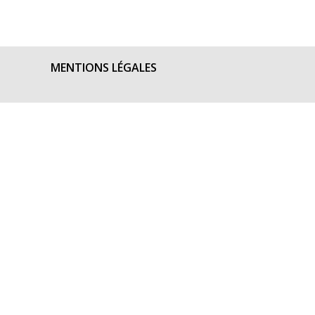
MENTIONS LÉGALES