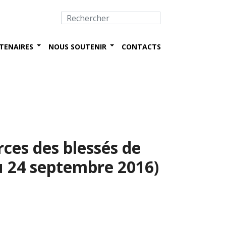
TENAIRES
NOUS SOUTENIR
CONTACTS
ces des blessés de
au 24 septembre 2016)