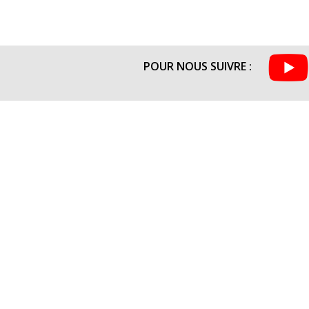
POUR NOUS SUIVRE :