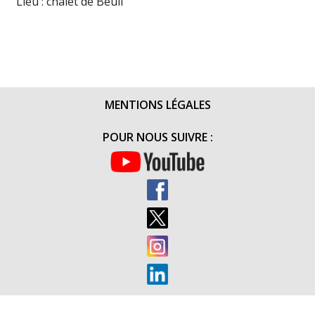
Lieu : chalet de Beuil
MENTIONS LÉGALES
POUR NOUS SUIVRE :