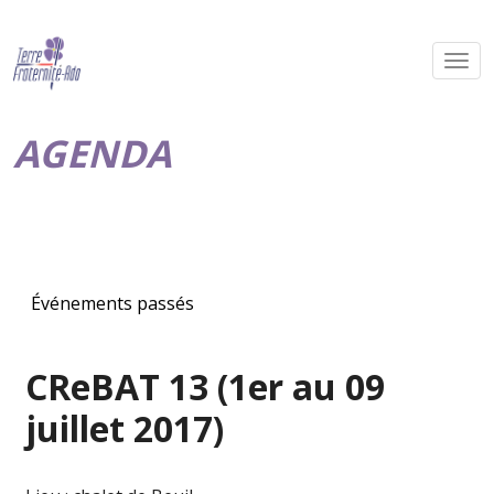
AGENDA
Événements passés
CReBAT 13 (1er au 09
juillet 2017)