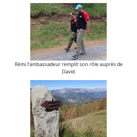
Rémi l’ambassadeur remplit son rôle auprès de
David.