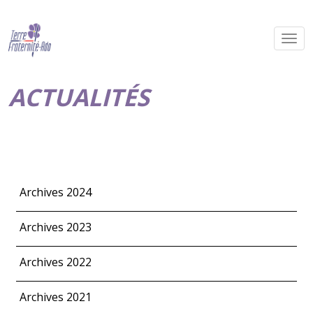
ACTUALITÉS
Archives 2024
Archives 2023
Archives 2022
Archives 2021