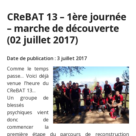
CReBAT 13 – 1ère journée
– marche de découverte
(02 juillet 2017)
Date de publication : 3 juillet 2017
Comme le temps
passe… Voici déjà
venue l’heure du
CReBAT 13…
Un groupe de
blessés
psychiques vient
donc de
commencer la
première étape du parcours de reconstruction