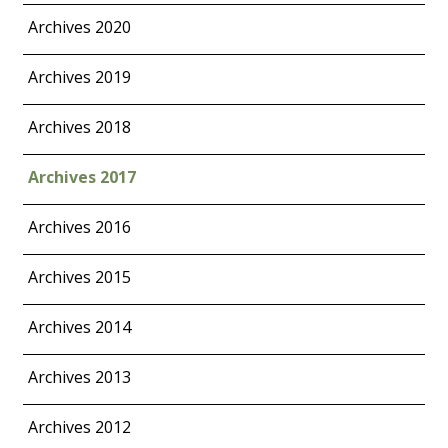
Archives 2020
Archives 2019
Archives 2018
Archives 2017
Archives 2016
Archives 2015
Archives 2014
Archives 2013
Archives 2012