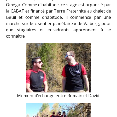
Oméga. Comme d’habitude, ce stage est organisé par
la CABAT et financé par Terre Fraternité au chalet de
Beuil et comme dhabitude, il commence par une
marche sur le « sentier planétaire » de Valberg, pour
que stagiaires et encadrants apprennent à se
connaître.
Moment d’échange entre Romain et David.