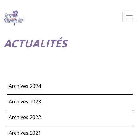
ACTUALITÉS
Archives 2024
Archives 2023
Archives 2022
Archives 2021