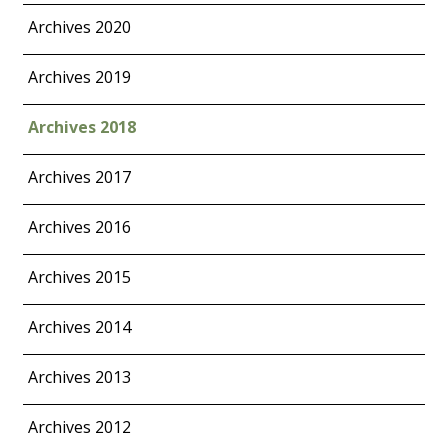
Archives 2020
Archives 2019
Archives 2018
Archives 2017
Archives 2016
Archives 2015
Archives 2014
Archives 2013
Archives 2012