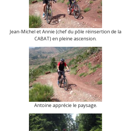
Jean-Michel et Annie (chef du pôle réinsertion de la
CABAT) en pleine ascension.
Antoine apprécie le paysage.