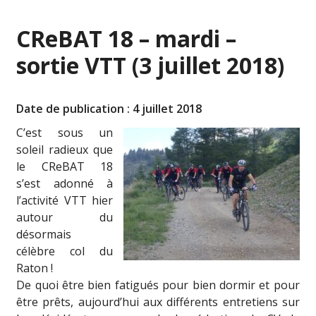
CReBAT 18 – mardi –
sortie VTT (3 juillet 2018)
Date de publication : 4 juillet 2018
C’est sous un
soleil radieux que
le CReBAT 18
s’est adonné à
l’activité VTT hier
autour du
désormais
célèbre col du
Raton !
De quoi être bien fatigués pour bien dormir et pour
être prêts, aujourd’hui aux différents entretiens sur