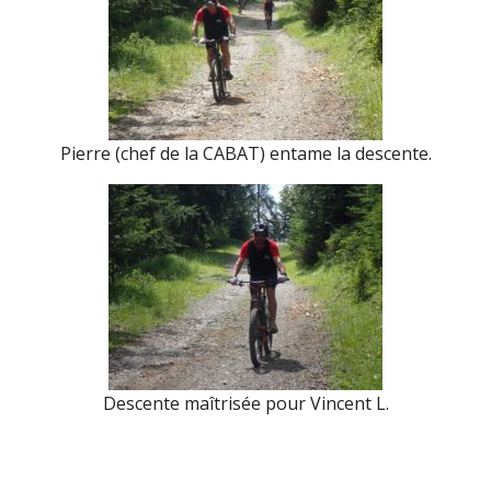
Pierre (chef de la CABAT) entame la descente.
Descente maîtrisée pour Vincent L.