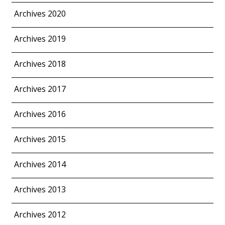
Archives 2020
Archives 2019
Archives 2018
Archives 2017
Archives 2016
Archives 2015
Archives 2014
Archives 2013
Archives 2012