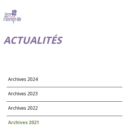
ACTUALITÉS
Archives 2024
Archives 2023
Archives 2022
Archives 2021