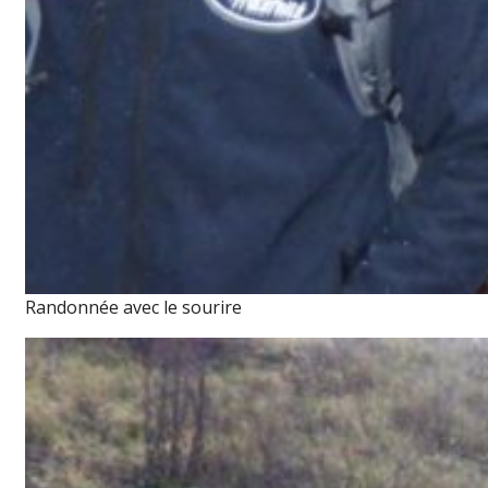
Randonnée avec le sourire