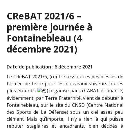
CReBAT 2021/6 –
première journée à
Fontainebleau (4
décembre 2021)
Date de publication : 6 décembre 2021
Le CReBAT 2021/6, (centre ressources des blessés de
l’armée de terre pour les nouveaux suiveurs ou les
plus étourdis
) organisé par la
CABAT
et financé,
évidemment, par Terre Fraternité, vient de débuter à
Fontainebleau, sur le site du CNSD (Centre National
des Sports de La Défense) sous un ciel assez peu
clément. Mais qu’importe, il n’y a rien là qui puisse
rebuter stagiaires et encadrants, bien décidés à