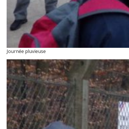
Journée pluvieuse