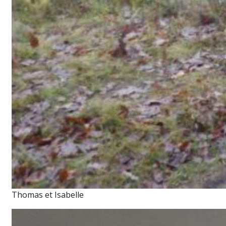
Thomas et Isabelle