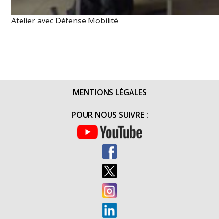
Atelier avec Défense Mobilité
MENTIONS LÉGALES
POUR NOUS SUIVRE :