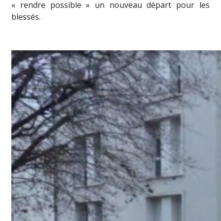
« rendre possible » un nouveau départ pour les
blessés.