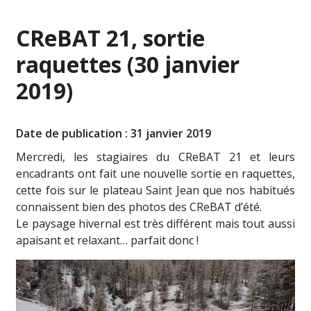
CReBAT 21, sortie
raquettes (30 janvier
2019)
Date de publication : 31 janvier 2019
Mercredi, les stagiaires du CReBAT 21 et leurs
encadrants ont fait une nouvelle sortie en raquettes,
cette fois sur le plateau Saint Jean que nos habitués
connaissent bien des photos des CReBAT d’été.
Le paysage hivernal est très différent mais tout aussi
apaisant et relaxant… parfait donc !