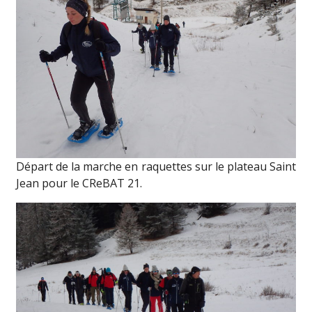
Départ de la marche en raquettes sur le plateau Saint
Jean pour le CReBAT 21.