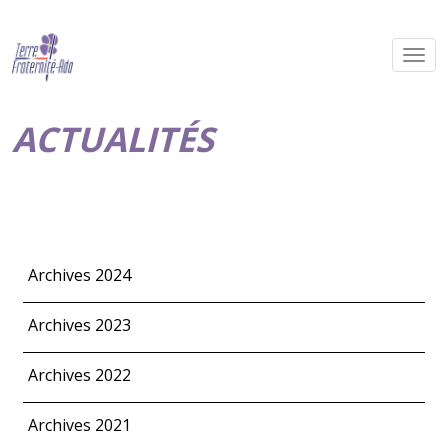
ACTUALITÉS
Archives 2024
Archives 2023
Archives 2022
Archives 2021