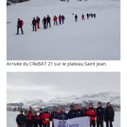
Arrivée du CReBAT 21 sur le plateau Saint Jean.