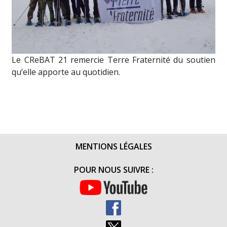
Le CReBAT 21 remercie Terre Fraternité du soutien
qu’elle apporte au quotidien.
MENTIONS LÉGALES
POUR NOUS SUIVRE :