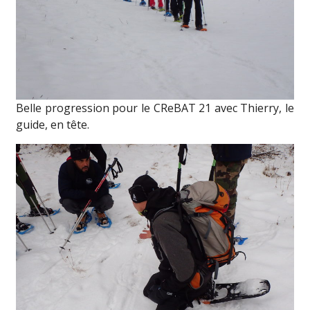
Belle progression pour le CReBAT 21 avec Thierry, le
guide, en tête.