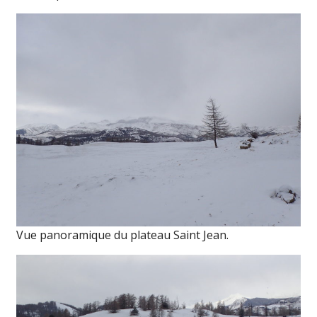
Vue panoramique du plateau Saint Jean.