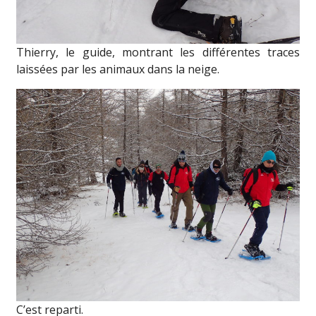
Thierry, le guide, montrant les différentes traces
laissées par les animaux dans la neige.
C’est reparti.