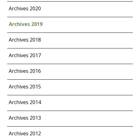
Archives 2020
Archives 2019
Archives 2018
Archives 2017
Archives 2016
Archives 2015
Archives 2014
Archives 2013
Archives 2012