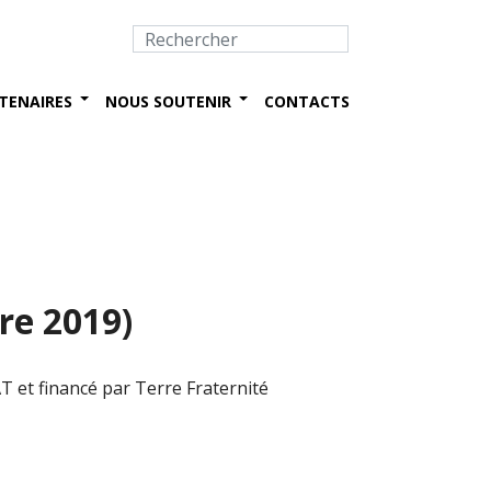
TENAIRES
NOUS SOUTENIR
CONTACTS
re 2019)
AT et financé par Terre Fraternité