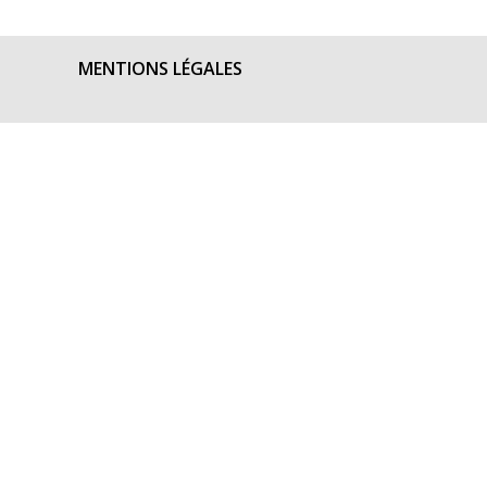
MENTIONS LÉGALES