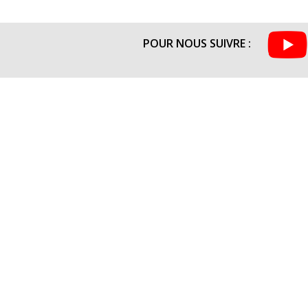
POUR NOUS SUIVRE :