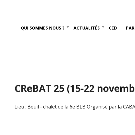
QUI SOMMES NOUS ?
ACTUALITÉS
CED
PAR
CReBAT 25 (15-22 novemb
Lieu : Beuil - chalet de la 6e BLB Organisé par la CAB