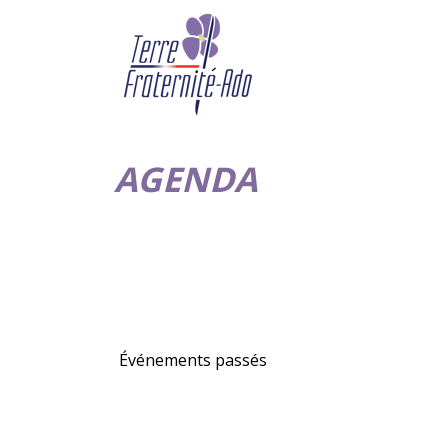
AGENDA
Événements passés