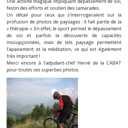
Une activité magique impliquant dépassement de soi,
festin des efforts et soutien des camarades.
Un détail pour ceux qui s’interrogeraient sur la
profusion de photos de paysages : il fait partie de la
« thérapie ». En effet, le sport permet le dépassement
de soi et parfois la découverte de capacités
insoupçonnées, mais de tels paysage permettent
l’apaisement et la méditation, ce qui est également
très important !
Merci encore à l’adjudant-chef Hervé de la CABAT
pour toutes ces superbes photos.