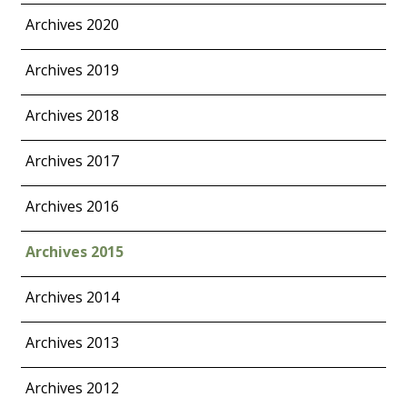
Archives 2020
Archives 2019
Archives 2018
Archives 2017
Archives 2016
Archives 2015
Archives 2014
Archives 2013
Archives 2012