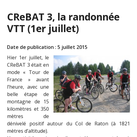
CReBAT 3, la randonnée
VTT (1er juillet)
Date de publication : 5 juillet 2015
Hier 1er juillet, le
CReBAT 3 était en
mode « Tour de
France » avant
l’heure, avec une
belle étape de
montagne de 15
kilomètres et 350
mètres de
dénivelé positif autour du Col de Raton (à 1821
mètres d’altitude).