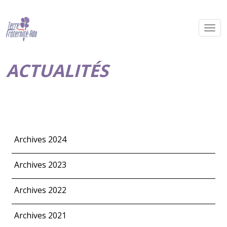
ACTUALITÉS
Archives 2024
Archives 2023
Archives 2022
Archives 2021