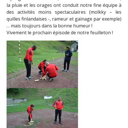
la pluie et les orages ont conduit notre fine équipe à
des activités moins spectaculaires (molkky – les
quilles finlandaises -, rameur et gainage par exemple)
… mais toujours dans la bonne humeur !
Vivement le prochain épisode de notre feuilleton !