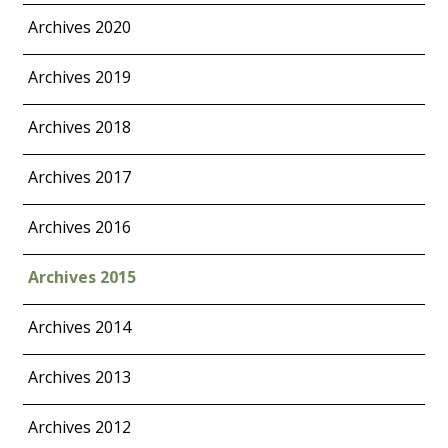
Archives 2020
Archives 2019
Archives 2018
Archives 2017
Archives 2016
Archives 2015
Archives 2014
Archives 2013
Archives 2012