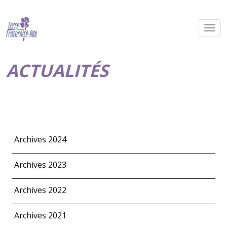
ACTUALITÉS
Archives 2024
Archives 2023
Archives 2022
Archives 2021