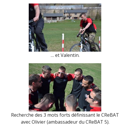
… et Valentin.
Recherche des 3 mots forts définissant le CReBAT
avec Olivier (ambassadeur du CReBAT 5).