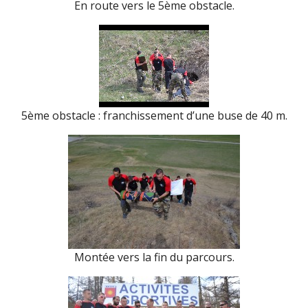
En route vers le 5ème obstacle.
5ème obstacle : franchissement d’une buse de 40 m.
Montée vers la fin du parcours.