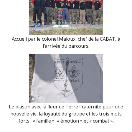
Accueil par le colonel Maloux, chef de la CABAT, à
l’arrivée du parcours.
Le blason avec la fleur de Terre Fraternité pour une
nouvelle vie, la loyauté du groupe et les trois mots
forts : « famille », « émotion » et « combat ».