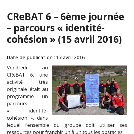
CReBAT 6 – 6ème journée
– parcours « identité-
cohésion » (15 avril 2016)
Date de publication : 17 avril 2016
Vendredi au
CReBAT 6, une
activité très
originale était au
programme : un
parcours
« identité-
cohésion », dans
lequel l’ensemble du groupe doit utiliser ses
ressources pour franchir un à un tous les obstacles.