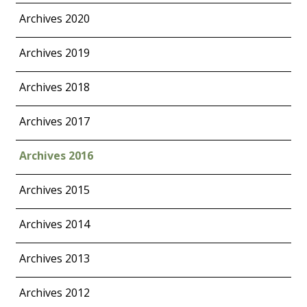
Archives 2020
Archives 2019
Archives 2018
Archives 2017
Archives 2016
Archives 2015
Archives 2014
Archives 2013
Archives 2012