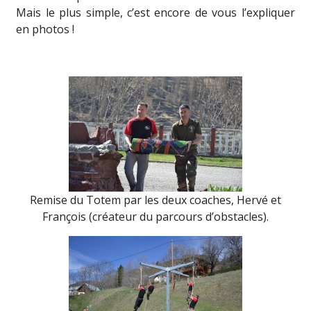
Mais le plus simple, c’est encore de vous l’expliquer
en photos !
Remise du Totem par les deux coaches, Hervé et
François (créateur du parcours d’obstacles).