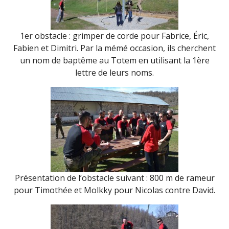
1er obstacle : grimper de corde pour Fabrice, Éric,
Fabien et Dimitri. Par la mémé occasion, ils cherchent
un nom de baptême au Totem en utilisant la 1ère
lettre de leurs noms.
Présentation de l’obstacle suivant : 800 m de rameur
pour Timothée et Molkky pour Nicolas contre David.