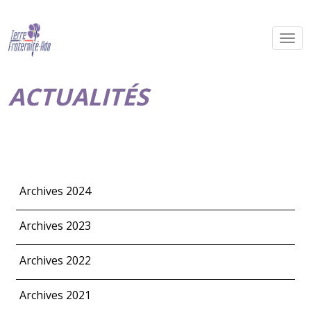
ACTUALITÉS
Archives 2024
Archives 2023
Archives 2022
Archives 2021