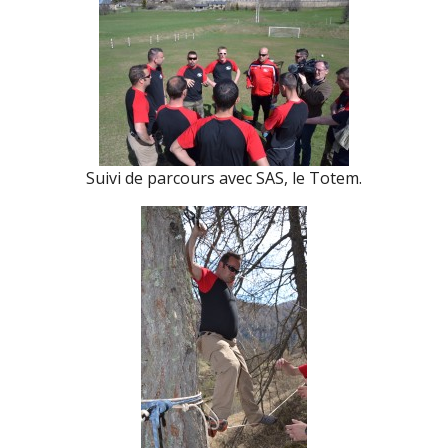
Suivi de parcours avec SAS, le Totem.