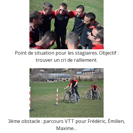
Point de situation pour les stagiaires. Objectif :
trouver un cri de ralliement.
3ème obstacle : parcours VTT pour Frédéric, Émilien,
Maxime…