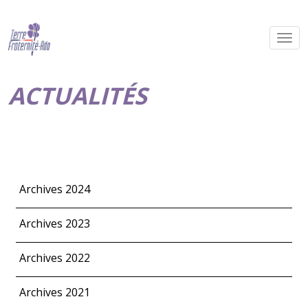
ACTUALITÉS
Archives 2024
Archives 2023
Archives 2022
Archives 2021