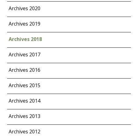
Archives 2020
Archives 2019
Archives 2018
Archives 2017
Archives 2016
Archives 2015
Archives 2014
Archives 2013
Archives 2012