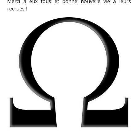
Merci à eux tous et bonne nouvelle vie à leurs
recrues !