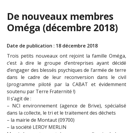
De nouveaux membres
Oméga (décembre 2018)
Date de publication : 18 décembre 2018
Trois petits nouveaux ont rejoint la famille Oméga,
c’est à dire le groupe d’entreprises ayant décidé
d’engager des blessés psychiques de l’armée de terre
dans le cadre de leur reconversion dans le civil
(programme piloté par la CABAT et évidemment
soutenu par Terre Fraternité !)
Il s’agit de :
– NCI environnement (agence de Brive), spécialisé
dans la collecte, le tri et le traitement des déchets
– la mairie de Montaut (09700)
– la société LEROY MERLIN