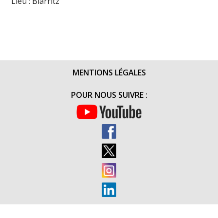
Lieu : Biarritz
MENTIONS LÉGALES
POUR NOUS SUIVRE :