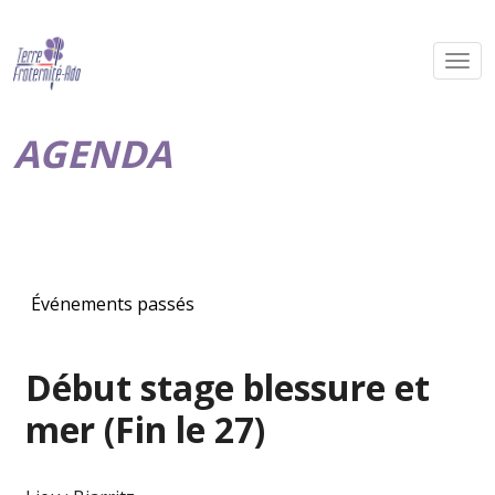
AGENDA
Événements passés
Début stage blessure et
mer (Fin le 27)