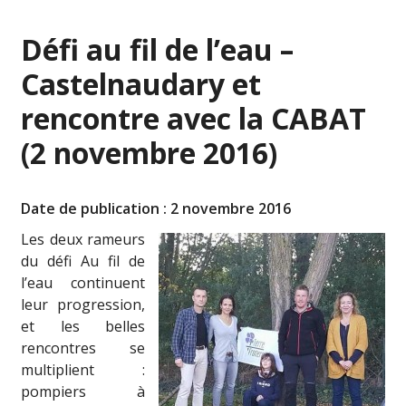
Défi au fil de l’eau –
Castelnaudary et
rencontre avec la CABAT
(2 novembre 2016)
Date de publication : 2 novembre 2016
Les deux rameurs
du défi Au fil de
l’eau continuent
leur progression,
et les belles
rencontres se
multiplient :
pompiers à