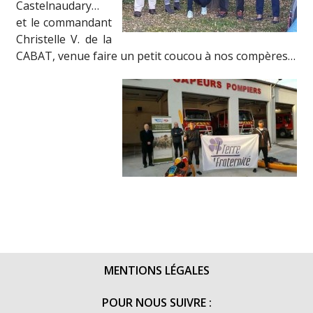
Castelnaudary…
et le commandant
Christelle V. de la
CABAT, venue faire un petit coucou à nos compères…
MENTIONS LÉGALES
POUR NOUS SUIVRE :