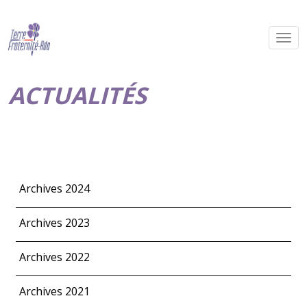
ACTUALITÉS
Archives 2024
Archives 2023
Archives 2022
Archives 2021