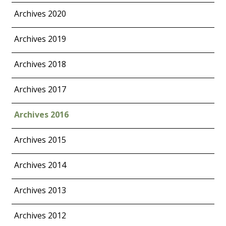
Archives 2020
Archives 2019
Archives 2018
Archives 2017
Archives 2016
Archives 2015
Archives 2014
Archives 2013
Archives 2012