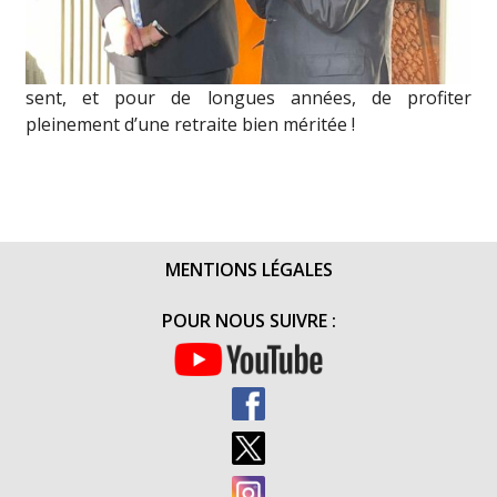
sent, et pour de longues années, de profiter
pleinement d’une retraite bien méritée !
MENTIONS LÉGALES
POUR NOUS SUIVRE :