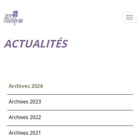
ACTUALITÉS
Archives 2024
Archives 2023
Archives 2022
Archives 2021