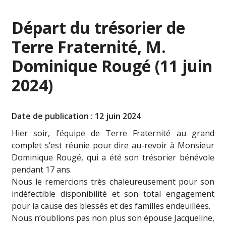
Départ du trésorier de
Terre Fraternité, M.
Dominique Rougé (11 juin
2024)
Date de publication : 12 juin 2024
Hier soir, l’équipe de Terre Fraternité au grand
complet s’est réunie pour dire au-revoir à Monsieur
Dominique Rougé, qui a été son trésorier bénévole
pendant 17 ans.
Nous le remercions très chaleureusement pour son
indéfectible disponibilité et son total engagement
pour la cause des blessés et des familles endeuillées.
Nous n’oublions pas non plus son épouse Jacqueline,