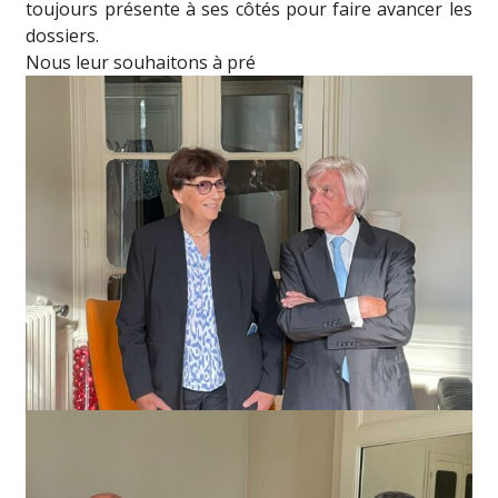
toujours présente à ses côtés pour faire avancer les
dossiers.
Nous leur souhaitons à pré