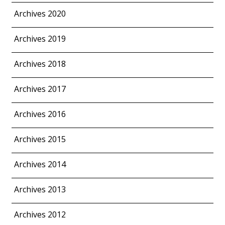
Archives 2020
Archives 2019
Archives 2018
Archives 2017
Archives 2016
Archives 2015
Archives 2014
Archives 2013
Archives 2012