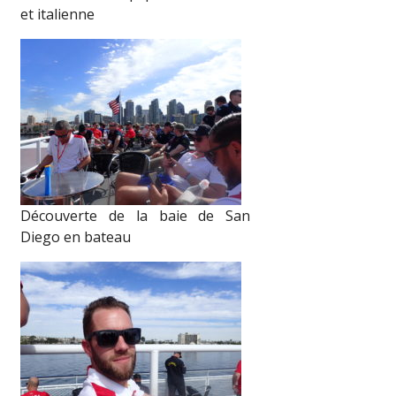
et italienne
Découverte de la baie de San
Diego en bateau