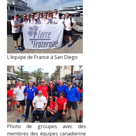
L’équipe de France à San Diego
Photo de groupes avec des
membres des équipes canadienne