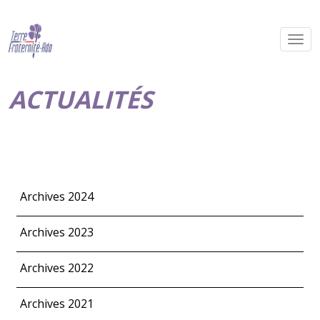
ACTUALITÉS
Archives 2024
Archives 2023
Archives 2022
Archives 2021