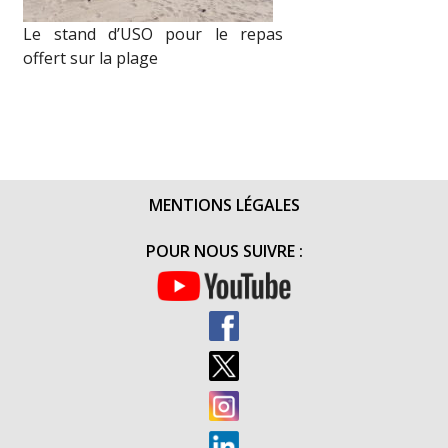
Le stand d’USO pour le repas
offert sur la plage
MENTIONS LÉGALES
POUR NOUS SUIVRE :