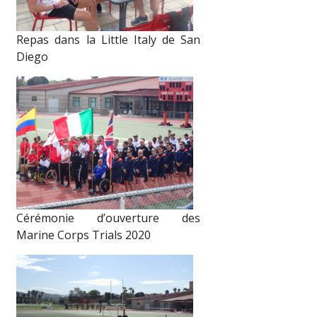
Repas dans la Little Italy de San
Diego
Cérémonie d’ouverture des
Marine Corps Trials 2020