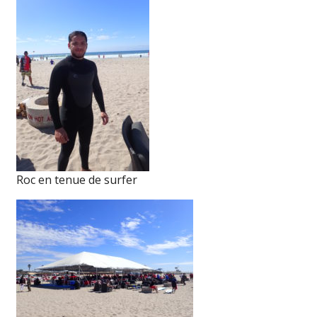
Roc en tenue de surfer