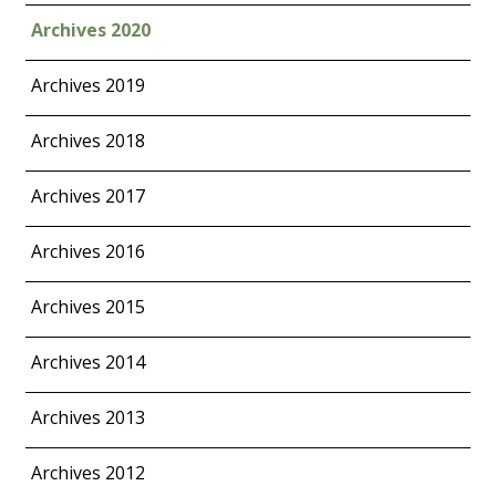
Archives 2020
Archives 2019
Archives 2018
Archives 2017
Archives 2016
Archives 2015
Archives 2014
Archives 2013
Archives 2012