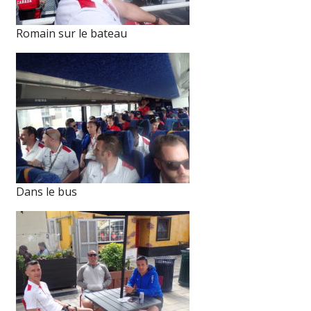
Romain sur le bateau
Dans le bus