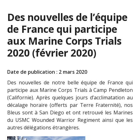
Des nouvelles de l’équipe
de France qui participe
aux Marine Corps Trials
2020 (février 2020)
Date de publication : 2 mars 2020
Des nouvelles de notre belle équipe de France qui
participe aux Marine Corps Trials à Camp Pendleton
(Californie). Après quelques jours d’acclimatation au
décalage horaire (offerts par Terre Fraternité), nos
Bleus sont à San Diego et ont retrouvé les Marines
du USMC Wounded Warrior Regiment ainsi que les
autres délégations étrangères.