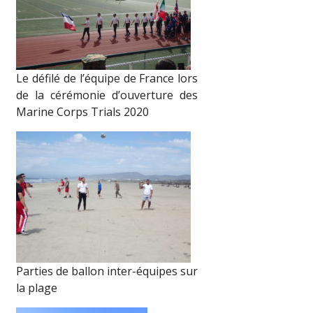
Le défilé de l’équipe de France lors
de la cérémonie d’ouverture des
Marine Corps Trials 2020
Parties de ballon inter-équipes sur
la plage