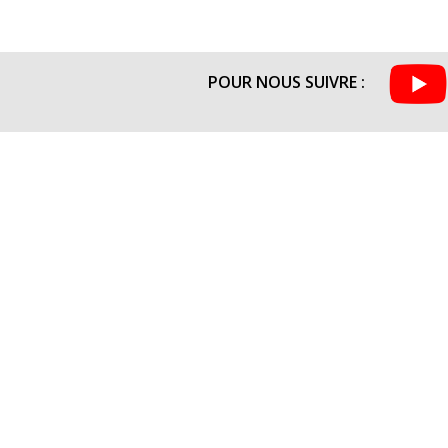
POUR NOUS SUIVRE :