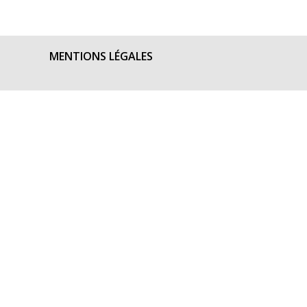
MENTIONS LÉGALES