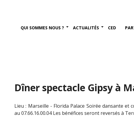
QUI SOMMES NOUS ?
ACTUALITÉS
CED
PAR
Dîner spectacle Gipsy à Ma
Lieu : Marseille - Florida Palace Soirée dansante et 
au 07.66.16.00.04 Les bénéfices seront reversés à Ter