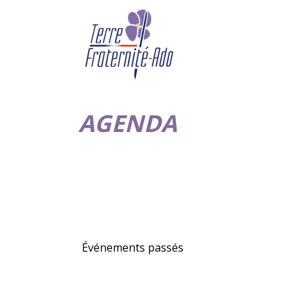
AGENDA
Événements passés