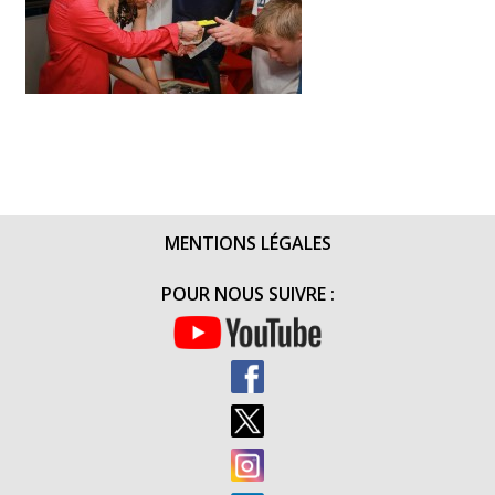
MENTIONS LÉGALES
POUR NOUS SUIVRE :