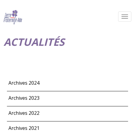
ACTUALITÉS
Archives 2024
Archives 2023
Archives 2022
Archives 2021