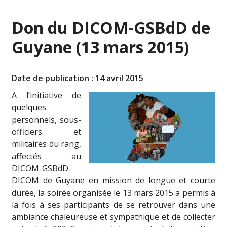
Don du DICOM-GSBdD de
Guyane (13 mars 2015)
Date de publication : 14 avril 2015
A l’initiative de
quelques
personnels, sous-
officiers et
militaires du rang,
affectés au
DICOM-GSBdD-
DICOM de Guyane en mission de longue et courte
durée, la soirée organisée le 13 mars 2015 a permis à
la fois à ses participants de se retrouver dans une
ambiance chaleureuse et sympathique et de collecter