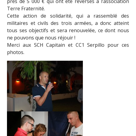
près de 5 000 € qui ont été reversés à l’association
Terre Fraternité.
Cette action de solidarité, qui a rassemblé des
militaires et civils des trois armées, a donc atteint
tous ses objectifs et sera renouvelée, ce dont nous
ne pouvons que nous réjouir !
Merci aux SCH Capitain et CC1 Serpillo pour ces
photos.