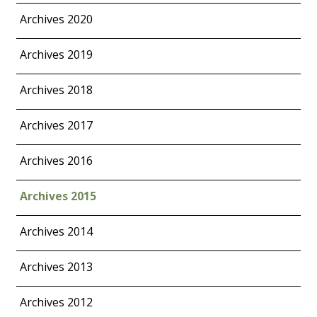
Archives 2020
Archives 2019
Archives 2018
Archives 2017
Archives 2016
Archives 2015
Archives 2014
Archives 2013
Archives 2012