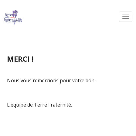
MERCI !
Nous vous remercions pour votre don.
L’équipe de Terre Fraternité.