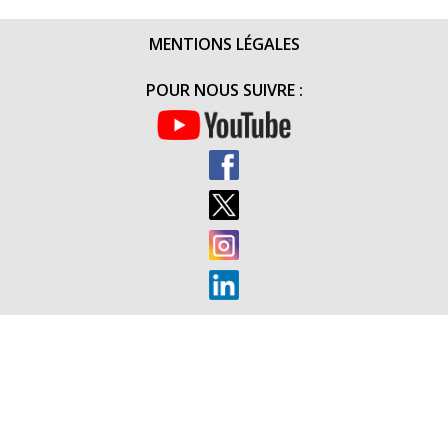
MENTIONS LÉGALES
POUR NOUS SUIVRE :