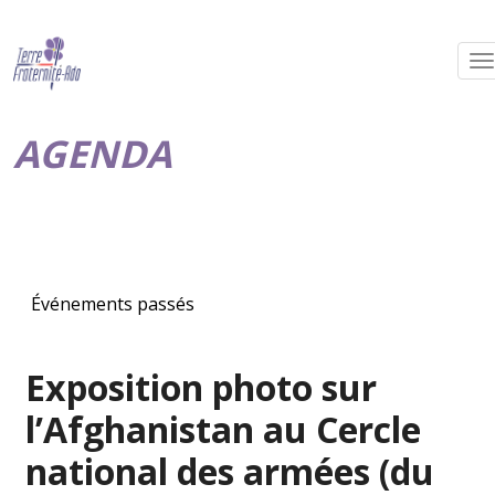
AGENDA
Événements passés
Exposition photo sur
l’Afghanistan au Cercle
national des armées (du