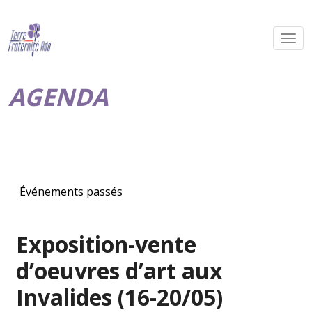
AGENDA
Événements passés
Exposition-vente
d’oeuvres d’art aux
Invalides (16-20/05)