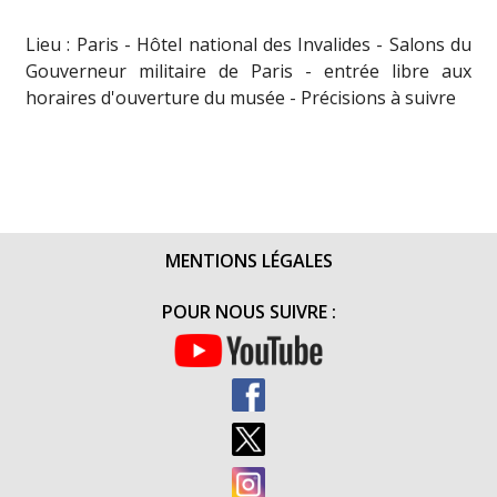
Lieu : Paris - Hôtel national des Invalides - Salons du
Gouverneur militaire de Paris - entrée libre aux
horaires d'ouverture du musée - Précisions à suivre
MENTIONS LÉGALES
POUR NOUS SUIVRE :