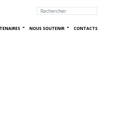
TENAIRES
NOUS SOUTENIR
CONTACTS