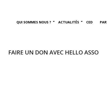
QUI SOMMES NOUS ?
ACTUALITÉS
CED
PAR
FAIRE UN DON AVEC HELLO ASSO