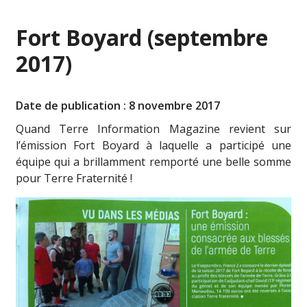
Fort Boyard (septembre
2017)
Date de publication : 8 novembre 2017
Quand Terre Information Magazine revient sur
l’émission Fort Boyard à laquelle a participé une
équipe qui a brillamment remporté une belle somme
pour Terre Fraternité !