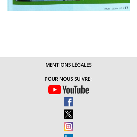
MENTIONS LÉGALES
POUR NOUS SUIVRE :