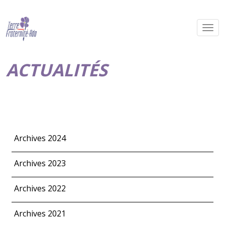
ACTUALITÉS
Archives 2024
Archives 2023
Archives 2022
Archives 2021