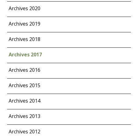
Archives 2020
Archives 2019
Archives 2018
Archives 2017
Archives 2016
Archives 2015
Archives 2014
Archives 2013
Archives 2012