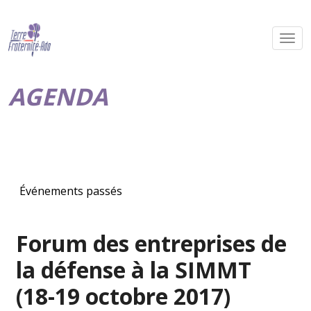
AGENDA
Événements passés
Forum des entreprises de
la défense à la SIMMT
(18-19 octobre 2017)