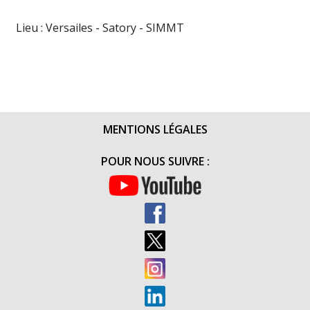
Lieu : Versailes - Satory - SIMMT
MENTIONS LÉGALES
POUR NOUS SUIVRE :