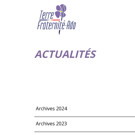
ACTUALITÉS
Archives 2024
Archives 2023