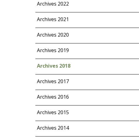
Archives 2022
Archives 2021
Archives 2020
Archives 2019
Archives 2018
Archives 2017
Archives 2016
Archives 2015
Archives 2014