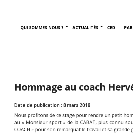
QUI SOMMES NOUS ?
ACTUALITÉS
CED
PAR
Hommage au coach Hervé 
Date de publication : 8 mars 2018
Nous profitons de ce stage pour rendre un petit h
au « Monsieur sport » de la CABAT, plus connu so
COACH » pour son remarquable travail et sa grande ge