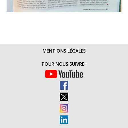
MENTIONS LÉGALES
POUR NOUS SUIVRE :