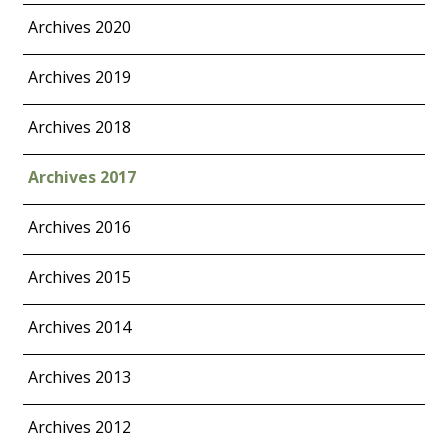
Archives 2020
Archives 2019
Archives 2018
Archives 2017
Archives 2016
Archives 2015
Archives 2014
Archives 2013
Archives 2012