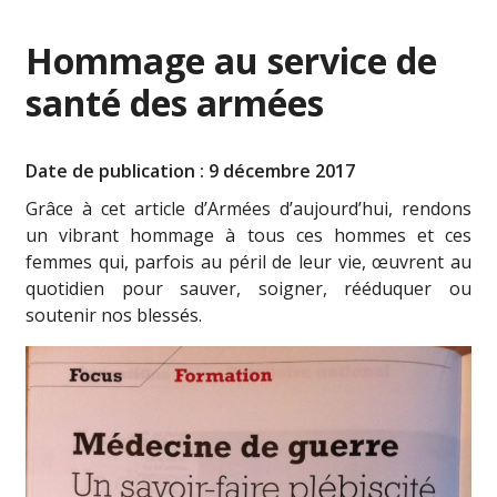
Hommage au service de
santé des armées
Date de publication : 9 décembre 2017
Grâce à cet article d’Armées d’aujourd’hui, rendons
un vibrant hommage à tous ces hommes et ces
femmes qui, parfois au péril de leur vie, œuvrent au
quotidien pour sauver, soigner, rééduquer ou
soutenir nos blessés.