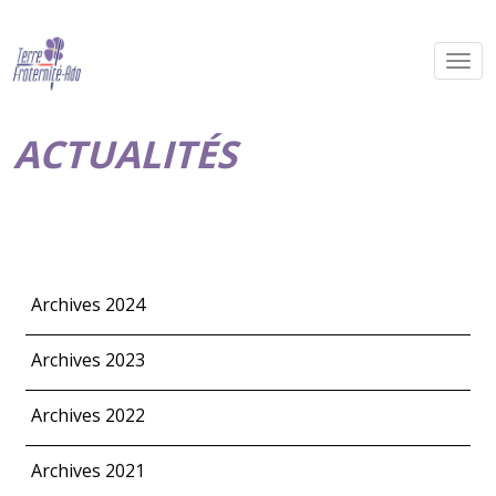
ACTUALITÉS
Archives 2024
Archives 2023
Archives 2022
Archives 2021