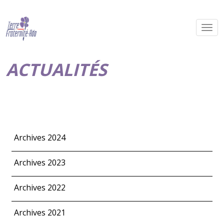
ACTUALITÉS
Archives 2024
Archives 2023
Archives 2022
Archives 2021