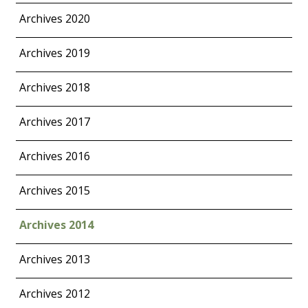
Archives 2020
Archives 2019
Archives 2018
Archives 2017
Archives 2016
Archives 2015
Archives 2014
Archives 2013
Archives 2012