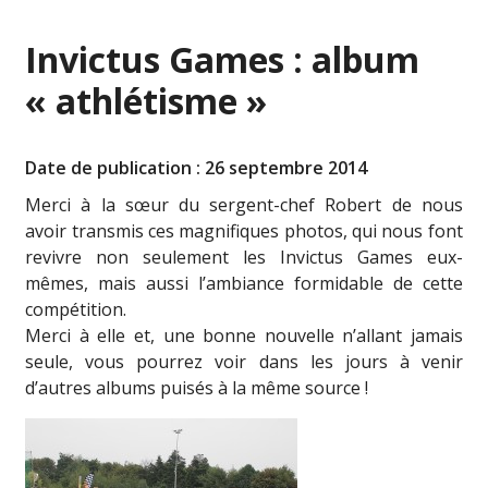
Invictus Games : album
« athlétisme »
Date de publication : 26 septembre 2014
Merci à la sœur du sergent-chef Robert de nous
avoir transmis ces magnifiques photos, qui nous font
revivre non seulement les Invictus Games eux-
mêmes, mais aussi l’ambiance formidable de cette
compétition.
Merci à elle et, une bonne nouvelle n’allant jamais
seule, vous pourrez voir dans les jours à venir
d’autres albums puisés à la même source !