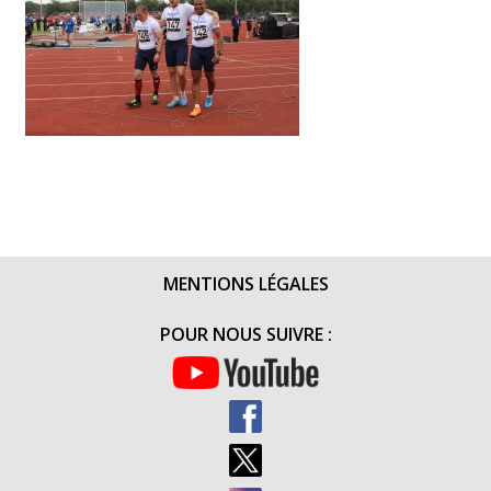
MENTIONS LÉGALES
POUR NOUS SUIVRE :