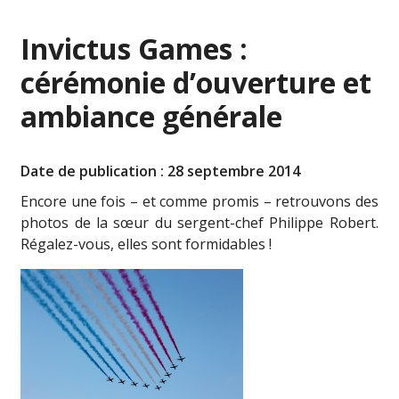
Invictus Games :
cérémonie d’ouverture et
ambiance générale
Date de publication : 28 septembre 2014
Encore une fois – et comme promis – retrouvons des
photos de la sœur du sergent-chef Philippe Robert.
Régalez-vous, elles sont formidables !