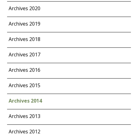
Archives 2020
Archives 2019
Archives 2018
Archives 2017
Archives 2016
Archives 2015
Archives 2014
Archives 2013
Archives 2012