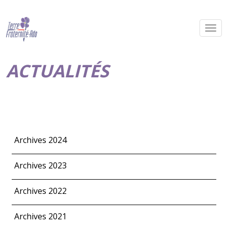
ACTUALITÉS
Archives 2024
Archives 2023
Archives 2022
Archives 2021