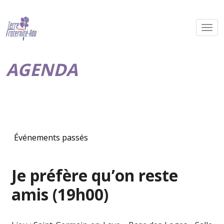
AGENDA
Événements passés
Je préfère qu’on reste
amis (19h00)