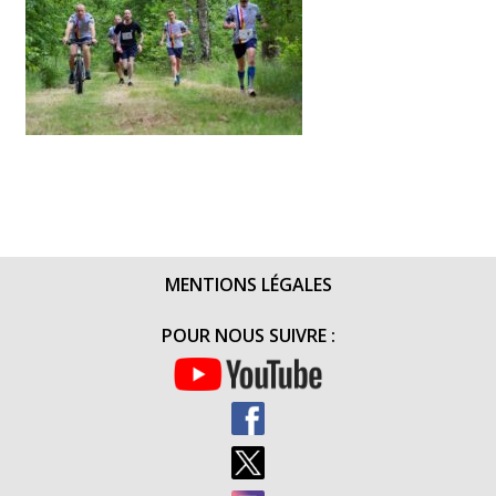
MENTIONS LÉGALES
POUR NOUS SUIVRE :