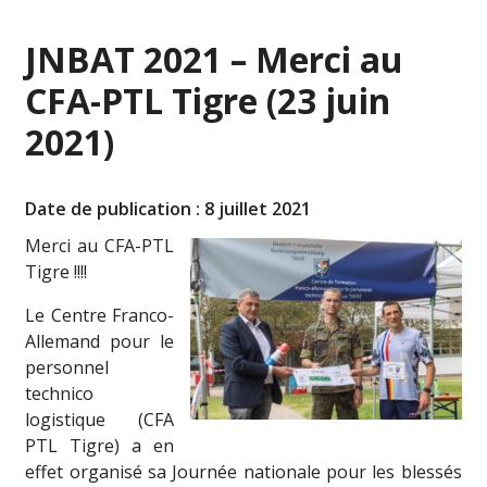
JNBAT 2021 – Merci au
CFA-PTL Tigre (23 juin
2021)
Date de publication : 8 juillet 2021
Merci au CFA-PTL
Tigre !!!!
Le Centre Franco-
Allemand pour le
personnel
technico
logistique (CFA
PTL Tigre) a en
effet organisé sa Journée nationale pour les blessés