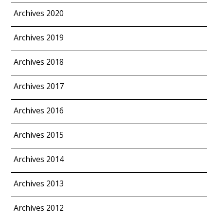
Archives 2020
Archives 2019
Archives 2018
Archives 2017
Archives 2016
Archives 2015
Archives 2014
Archives 2013
Archives 2012