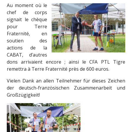
Au moment où le
chef de corps
signait le chèque
pour Terre
Fraternité, en
soutien des
actions de la
CABAT, d’autres
dons arrivaient encore ; ainsi le CFA PTL Tigre
remettra à Terre Fraternité près de 600 euros.
Vielen Dank an allen Teilnehmer für dieses Zeichen
der deutsch-französischen Zusammenarbeit und
Großzügigkeit!