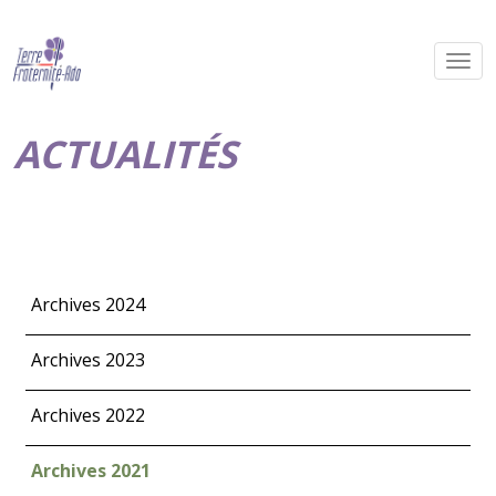
ACTUALITÉS
Archives 2024
Archives 2023
Archives 2022
Archives 2021