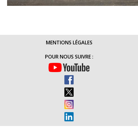
MENTIONS LÉGALES
POUR NOUS SUIVRE :