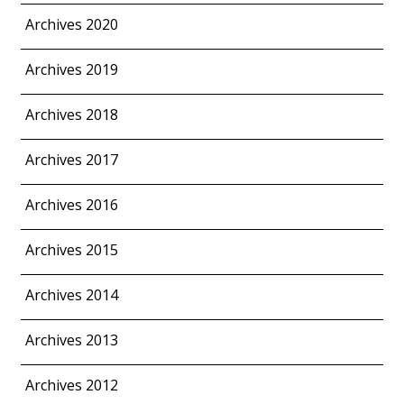
Archives 2020
Archives 2019
Archives 2018
Archives 2017
Archives 2016
Archives 2015
Archives 2014
Archives 2013
Archives 2012