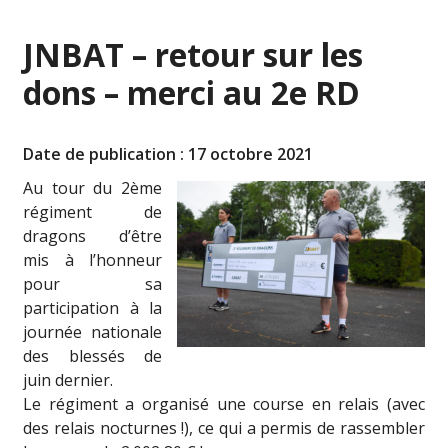
JNBAT – retour sur les
dons – merci au 2e RD
Date de publication : 17 octobre 2021
Au tour du 2ème
régiment de
dragons d’être
mis à l’honneur
pour sa
participation à la
journée nationale
des blessés de
juin dernier.
Le régiment a organisé une course en relais (avec
des relais nocturnes !), ce qui a permis de rassembler