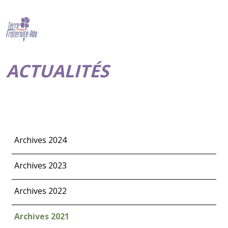
ACTUALITÉS
Archives 2024
Archives 2023
Archives 2022
Archives 2021