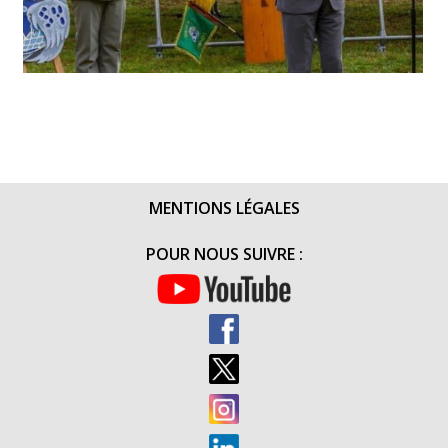
MENTIONS LÉGALES
POUR NOUS SUIVRE :