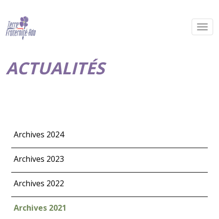
ACTUALITÉS
Archives 2024
Archives 2023
Archives 2022
Archives 2021