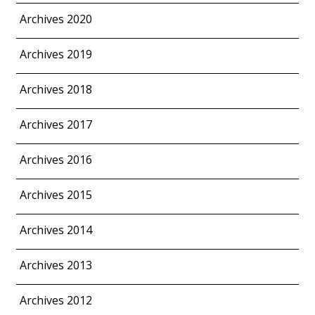
Archives 2020
Archives 2019
Archives 2018
Archives 2017
Archives 2016
Archives 2015
Archives 2014
Archives 2013
Archives 2012