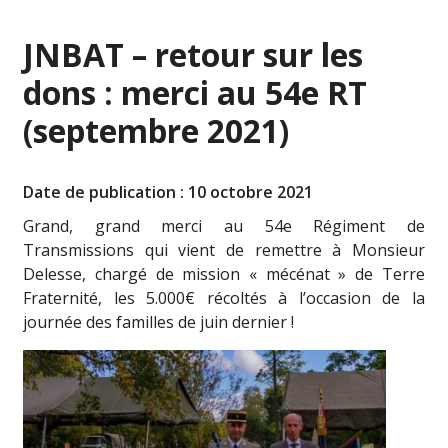
JNBAT – retour sur les
dons : merci au 54e RT
(septembre 2021)
Date de publication : 10 octobre 2021
Grand, grand merci au
54e Régiment de
Transmissions
qui vient de remettre à Monsieur
Delesse, chargé de mission « mécénat » de Terre
Fraternité, les 5.000€ récoltés à l’occasion de la
journée des familles de juin dernier !