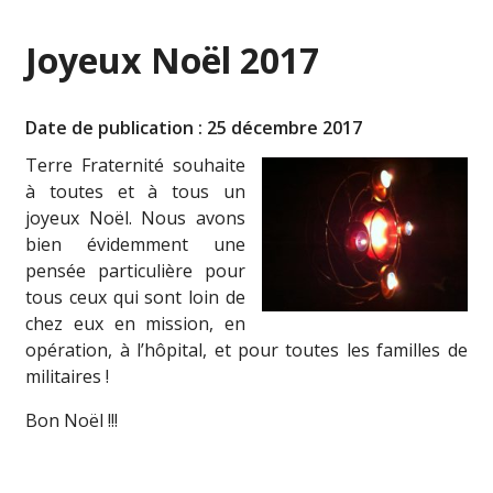
Joyeux Noël 2017
Date de publication : 25 décembre 2017
Terre Fraternité souhaite
à toutes et à tous un
joyeux Noël. Nous avons
bien évidemment une
pensée particulière pour
tous ceux qui sont loin de
chez eux en mission, en
opération, à l’hôpital, et pour toutes les familles de
militaires !
Bon Noël !!!