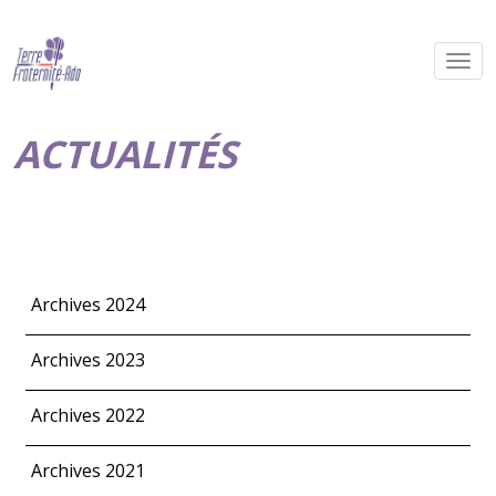
ACTUALITÉS
Archives 2024
Archives 2023
Archives 2022
Archives 2021