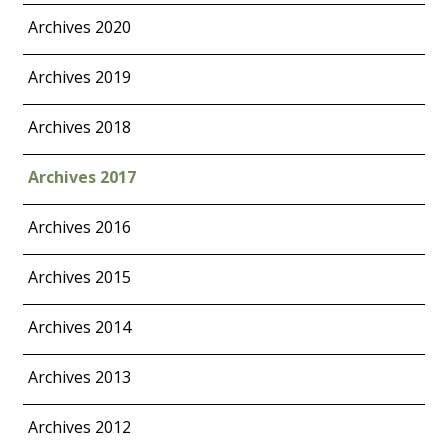
Archives 2020
Archives 2019
Archives 2018
Archives 2017
Archives 2016
Archives 2015
Archives 2014
Archives 2013
Archives 2012