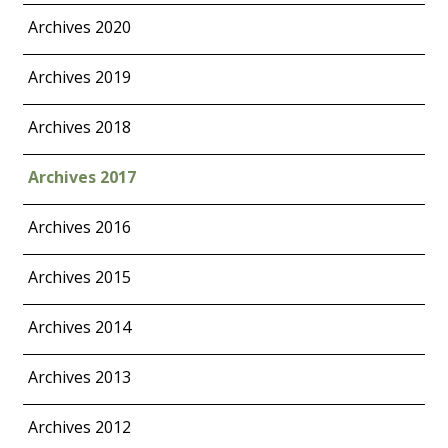
Archives 2020
Archives 2019
Archives 2018
Archives 2017
Archives 2016
Archives 2015
Archives 2014
Archives 2013
Archives 2012