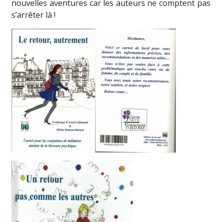
nouvelles aventures car les auteurs ne comptent pas
s’arrêter là !