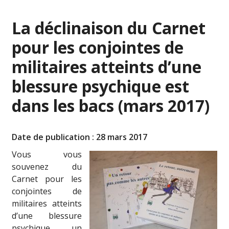
La déclinaison du Carnet
pour les conjointes de
militaires atteints d’une
blessure psychique est
dans les bacs (mars 2017)
Date de publication : 28 mars 2017
Vous vous
souvenez du
Carnet pour les
conjointes de
militaires atteints
d’une blessure
psychique, un