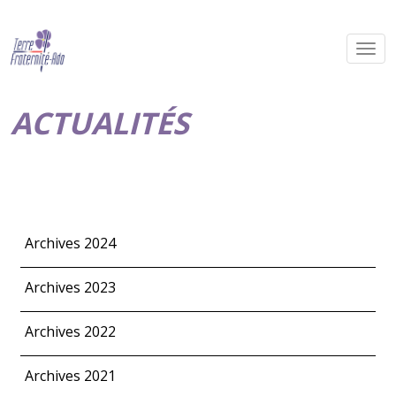
ACTUALITÉS
Archives 2024
Archives 2023
Archives 2022
Archives 2021