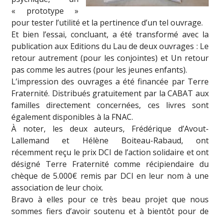
« prototype »
pour tester l’utilité et la pertinence d’un tel ouvrage.
Et bien l’essai, concluant, a été transformé avec la
publication aux Editions du Lau de deux ouvrages : Le
retour autrement (pour les conjointes) et Un retour
pas comme les autres (pour les jeunes enfants).
L’impression des ouvrages a été financée par Terre
Fraternité. Distribués gratuitement par la CABAT aux
familles directe
ment concernées, ces livres sont
également disponibles à la FNAC.
À noter, les deux auteurs, Frédérique d’Avout-
Lallemand et Hélène Boiteau-Rabaud, ont
récemment reçu le prix DCI de l’action solidaire et ont
désigné Terre Fraternité comme récipiendaire du
chèque de 5.000€ remis par DCI en leur nom à une
association de leur choix.
Bravo à elles pour ce très beau projet que nous
sommes fiers d’avoir soutenu et à bientôt pour de