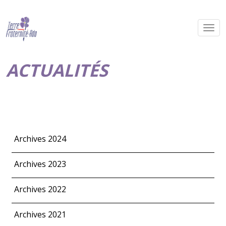
ACTUALITÉS
Archives 2024
Archives 2023
Archives 2022
Archives 2021