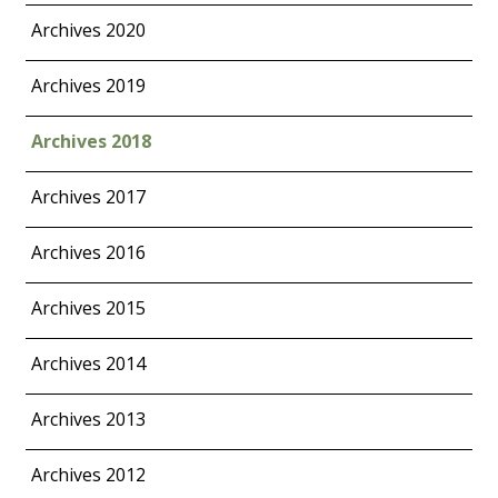
Archives 2020
Archives 2019
Archives 2018
Archives 2017
Archives 2016
Archives 2015
Archives 2014
Archives 2013
Archives 2012