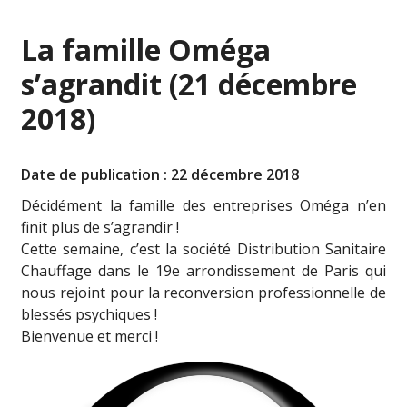
La famille Oméga
s’agrandit (21 décembre
2018)
Date de publication : 22 décembre 2018
Décidément la famille des entreprises Oméga n’en
finit plus de s’agrandir !
Cette semaine, c’est la société Distribution Sanitaire
Chauffage dans le 19e arrondissement de Paris qui
nous rejoint pour la reconversion professionnelle de
blessés psychiques !
Bienvenue et merci !