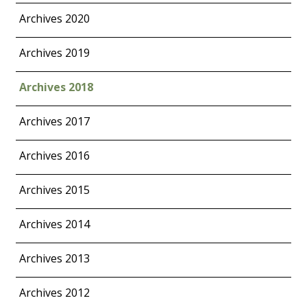
Archives 2020
Archives 2019
Archives 2018
Archives 2017
Archives 2016
Archives 2015
Archives 2014
Archives 2013
Archives 2012