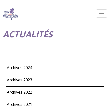
ACTUALITÉS
Archives 2024
Archives 2023
Archives 2022
Archives 2021