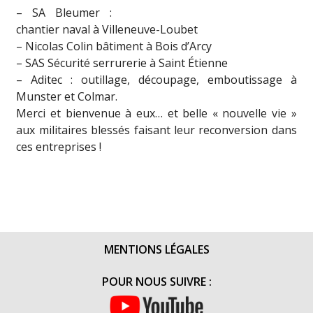
– SA Bleumer :
chantier naval à Villeneuve-Loubet
– Nicolas Colin bâtiment à Bois d’Arcy
– SAS Sécurité serrurerie à Saint Étienne
– Aditec : outillage, découpage, emboutissage à
Munster et Colmar.
Merci et bienvenue à eux… et belle « nouvelle vie »
aux militaires blessés faisant leur reconversion dans
ces entreprises !
MENTIONS LÉGALES
POUR NOUS SUIVRE :