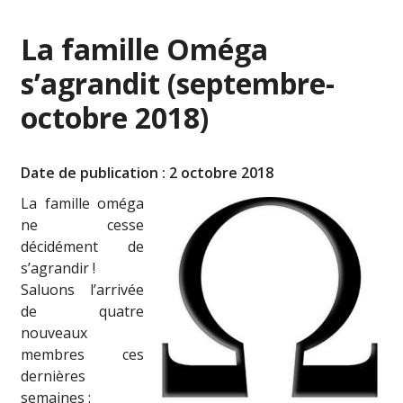
La famille Oméga
s’agrandit (septembre-
octobre 2018)
Date de publication : 2 octobre 2018
La famille oméga
ne cesse
décidément de
s’agrandir !
Saluons l’arrivée
de quatre
nouveaux
membres ces
dernières
semaines :