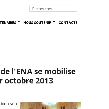
TENAIRES
NOUS SOUTENIR
CONTACTS
 de l'ENA se mobilise
er octobre 2013
e bien son