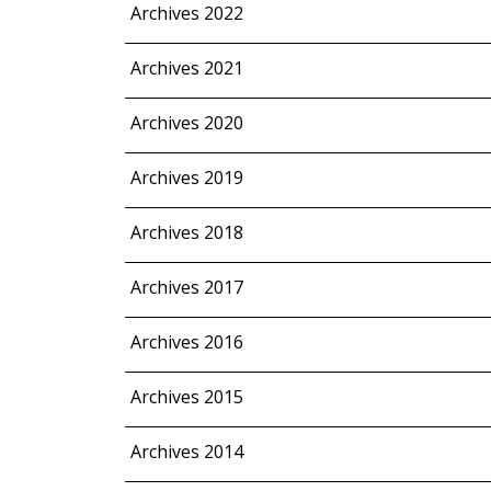
Archives 2022
Archives 2021
Archives 2020
Archives 2019
Archives 2018
Archives 2017
Archives 2016
Archives 2015
Archives 2014