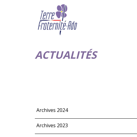
ACTUALITÉS
Archives 2024
Archives 2023