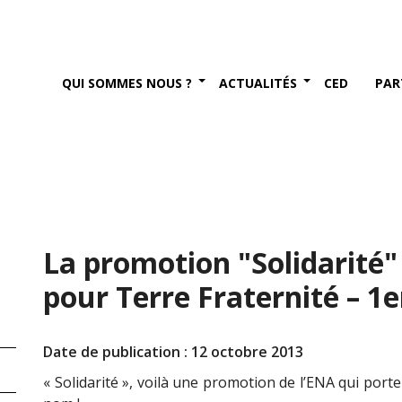
QUI SOMMES NOUS ?
ACTUALITÉS
CED
PAR
La promotion "Solidarité"
pour Terre Fraternité – 1
Date de publication : 12 octobre 2013
« Solidarité », voilà une promotion de l’ENA qui port