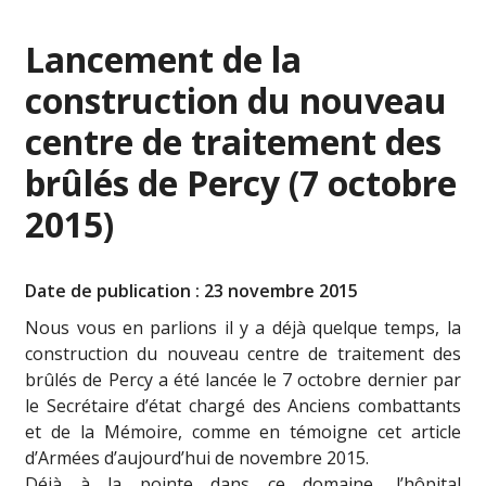
Lancement de la
construction du nouveau
centre de traitement des
brûlés de Percy (7 octobre
2015)
Date de publication : 23 novembre 2015
Nous vous en parlions il y a déjà quelque temps, la
construction du nouveau centre de traitement des
brûlés de Percy a été lancée le 7 octobre dernier par
le Secrétaire d’état chargé des Anciens combattants
et de la Mémoire, comme en témoigne cet article
d’Armées d’aujourd’hui de novembre 2015.
Déjà à la pointe dans ce domaine, l’hôpital