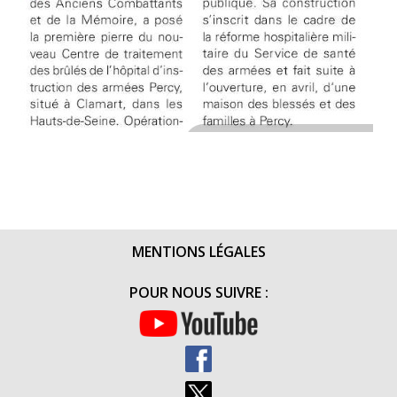
MENTIONS LÉGALES
POUR NOUS SUIVRE :