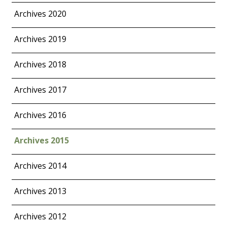
Archives 2020
Archives 2019
Archives 2018
Archives 2017
Archives 2016
Archives 2015
Archives 2014
Archives 2013
Archives 2012