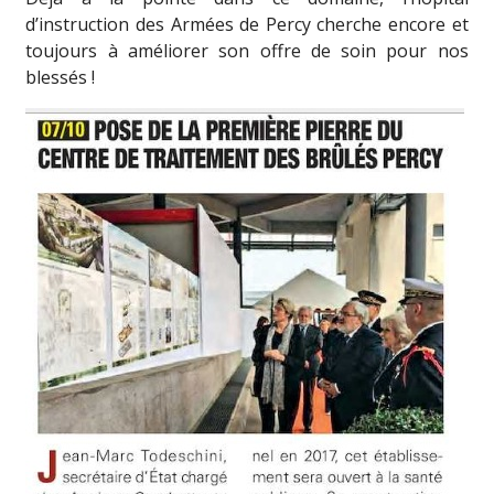
d’instruction des Armées de Percy cherche encore et
toujours à améliorer son offre de soin pour nos
blessés !