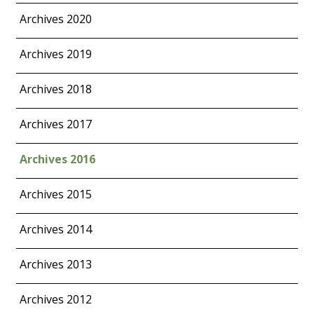
Archives 2020
Archives 2019
Archives 2018
Archives 2017
Archives 2016
Archives 2015
Archives 2014
Archives 2013
Archives 2012