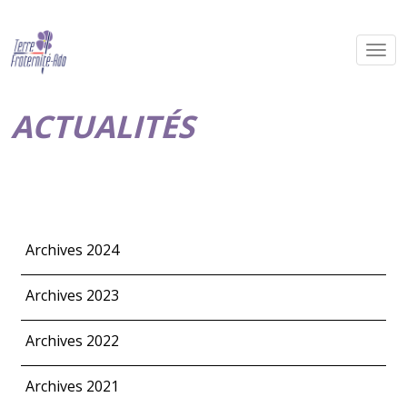
ACTUALITÉS
Archives 2024
Archives 2023
Archives 2022
Archives 2021