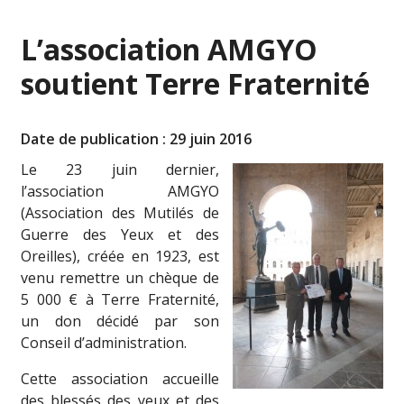
L’association AMGYO
soutient Terre Fraternité
Date de publication : 29 juin 2016
Le 23 juin dernier,
l’association AMGYO
(Association des Mutilés de
Guerre des Yeux et des
Oreilles), créée en 1923, est
venu remettre un chèque de
5 000 € à Terre Fraternité,
un don décidé par son
Conseil d’administration.
Cette association accueille
des blessés des yeux et des