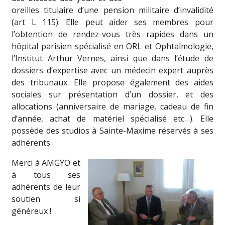
oreilles titulaire d’une pension militaire d’invalidité
(art L 115). Elle peut aider ses membres pour
l’obtention de rendez-vous très rapides dans un
hôpital parisien spécialisé en ORL et Ophtalmologie,
l’Institut Arthur Vernes, ainsi que dans l’étude de
dossiers d’expertise avec un médecin expert auprès
des tribunaux. Elle propose également des aides
sociales sur présentation d’un dossier, et des
allocations (anniversaire de mariage, cadeau de fin
d’année, achat de matériel spécialisé etc…). Elle
possède des studios à Sainte-Maxime réservés à ses
adhérents.
Merci à AMGYO et
à tous ses
adhérents de leur
soutien si
généreux !