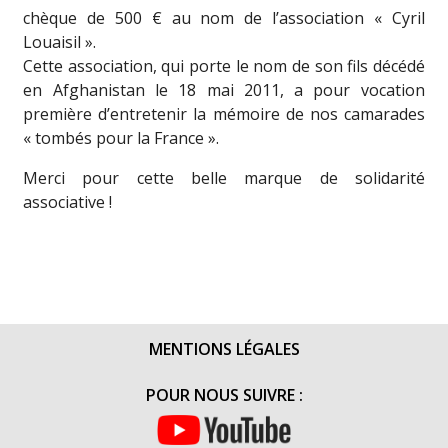
chèque de 500 € au nom de l’association « Cyril
Louaisil ».
Cette association, qui porte le nom de son fils décédé
en Afghanistan le 18 mai 2011, a pour vocation
première d’entretenir la mémoire de nos camarades
« tombés pour la France ».
Merci pour cette belle marque de solidarité
associative !
MENTIONS LÉGALES
POUR NOUS SUIVRE :