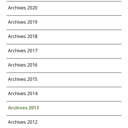
Archives 2020
Archives 2019
Archives 2018
Archives 2017
Archives 2016
Archives 2015
Archives 2014
Archives 2013
Archives 2012