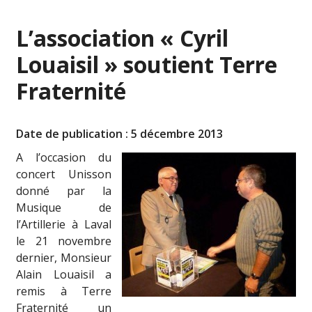
L’association « Cyril
Louaisil » soutient Terre
Fraternité
Date de publication : 5 décembre 2013
A l’occasion du
concert Unisson
donné par la
Musique de
l’Artillerie à Laval
le 21 novembre
dernier, Monsieur
Alain Louaisil a
remis à Terre
Fraternité un