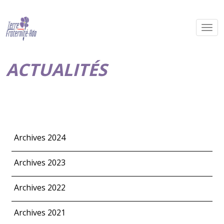
ACTUALITÉS
Archives 2024
Archives 2023
Archives 2022
Archives 2021