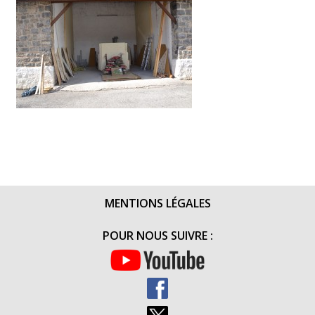
MENTIONS LÉGALES
POUR NOUS SUIVRE :