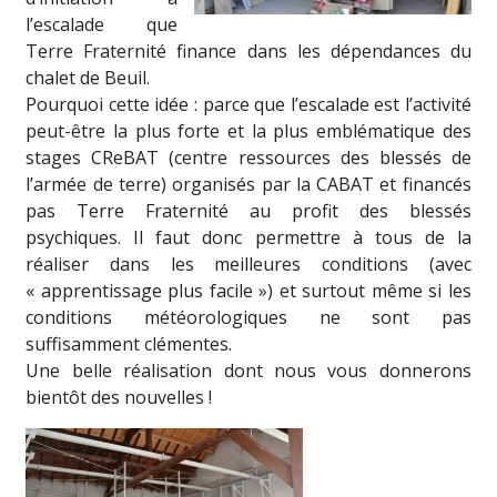
l’escalade que
Terre Fraternité finance dans les dépendances du
chalet de Beuil.
Pourquoi cette idée : parce que l’escalade est l’activité
peut-être la plus forte et la plus emblématique des
stages CReBAT (centre ressources des blessés de
l’armée de terre) organisés par la CABAT et financés
pas Terre Fraternité au profit des blessés
psychiques. Il faut donc permettre à tous de la
réaliser dans les meilleures conditions (avec
« apprentissage plus facile ») et surtout même si les
conditions météorologiques ne sont pas
suffisamment clémentes.
Une belle réalisation dont nous vous donnerons
bientôt des nouvelles !