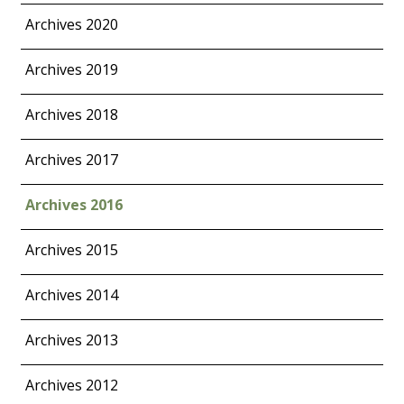
Archives 2020
Archives 2019
Archives 2018
Archives 2017
Archives 2016
Archives 2015
Archives 2014
Archives 2013
Archives 2012