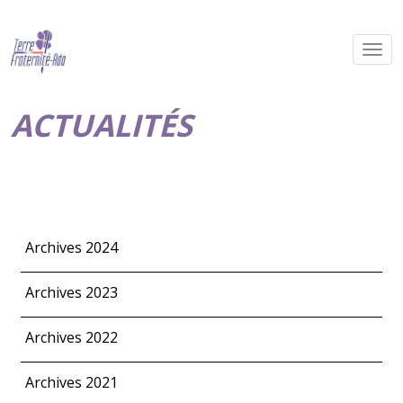
ACTUALITÉS
Archives 2024
Archives 2023
Archives 2022
Archives 2021