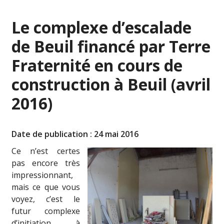
Le complexe d’escalade
de Beuil financé par Terre
Fraternité en cours de
construction à Beuil (avril
2016)
Date de publication : 24 mai 2016
Ce n’est certes
pas encore très
impressionnant,
mais ce que vous
voyez, c’est le
futur complexe
d’initiation à