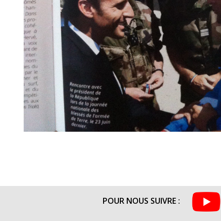
POUR NOUS SUIVRE :