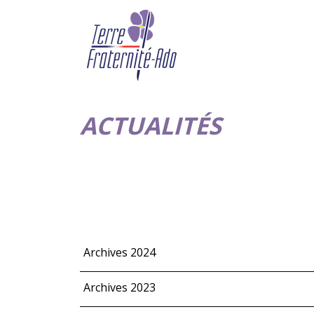
ACTUALITÉS
Archives 2024
Archives 2023