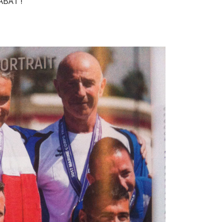
CABAT !