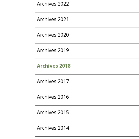
Archives 2022
Archives 2021
Archives 2020
Archives 2019
Archives 2018
Archives 2017
Archives 2016
Archives 2015
Archives 2014