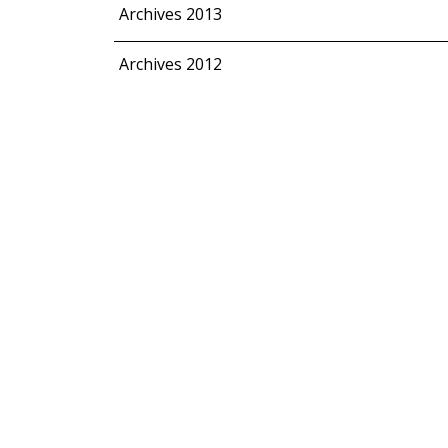
Archives 2013
Archives 2012