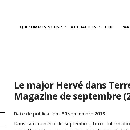
QUI SOMMES NOUS ?
ACTUALITÉS
CED
PAR
Le major Hervé dans Terr
Magazine de septembre (
Date de publication : 30 septembre 2018
Dans son numéro de septembre, Terre Informati