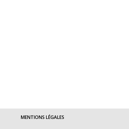
MENTIONS LÉGALES