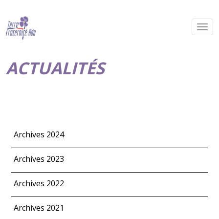
ACTUALITÉS
Archives 2024
Archives 2023
Archives 2022
Archives 2021