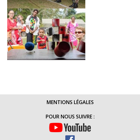
MENTIONS LÉGALES
POUR NOUS SUIVRE :