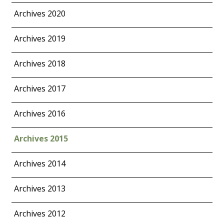
Archives 2020
Archives 2019
Archives 2018
Archives 2017
Archives 2016
Archives 2015
Archives 2014
Archives 2013
Archives 2012