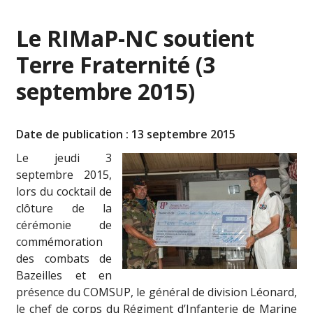
Le RIMaP-NC soutient
Terre Fraternité (3
septembre 2015)
Date de publication : 13 septembre 2015
Le jeudi 3
septembre 2015,
lors du cocktail de
clôture de la
cérémonie de
commémoration
des combats de
Bazeilles et en
présence du COMSUP, le général de division Léonard,
le chef de corps du Régiment d’Infanterie de Marine