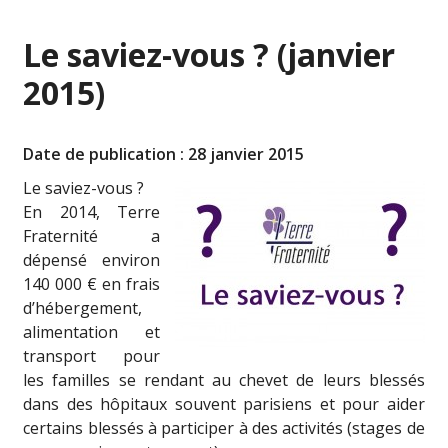
Le saviez-vous ? (janvier
2015)
Date de publication : 28 janvier 2015
Le saviez-vous ?
En 2014, Terre
Fraternité a
dépensé environ
140 000 € en frais
d’hébergement,
alimentation et
transport pour
les familles se rendant au chevet de leurs blessés
dans des hôpitaux souvent parisiens et pour aider
certains blessés à participer à des activités (stages de