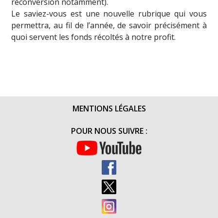
reconversion notamment).
Le saviez-vous est une nouvelle rubrique qui vous
permettra, au fil de l’année, de savoir précisément à
quoi servent les fonds récoltés à notre profit.
MENTIONS LÉGALES
POUR NOUS SUIVRE :