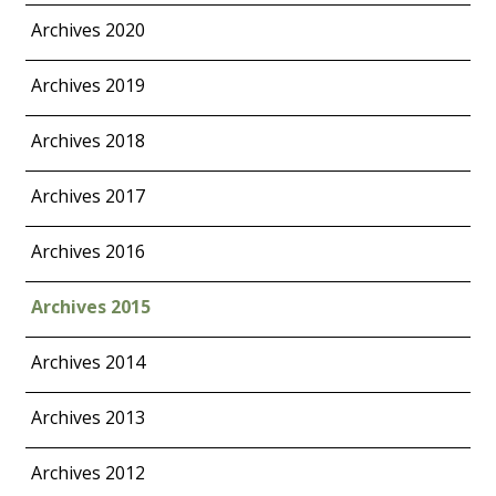
Archives 2020
Archives 2019
Archives 2018
Archives 2017
Archives 2016
Archives 2015
Archives 2014
Archives 2013
Archives 2012