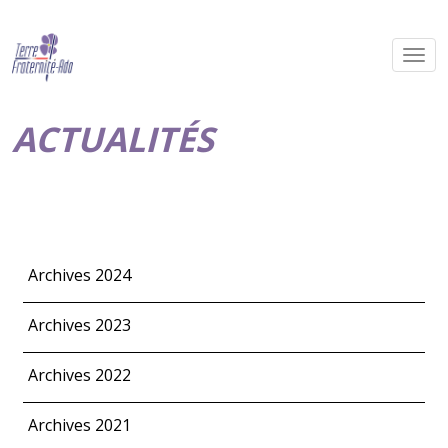
ACTUALITÉS
Archives 2024
Archives 2023
Archives 2022
Archives 2021