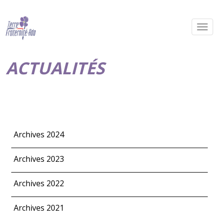
ACTUALITÉS
Archives 2024
Archives 2023
Archives 2022
Archives 2021