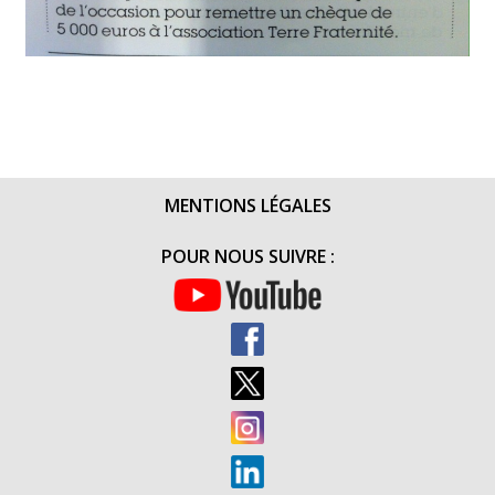
MENTIONS LÉGALES
POUR NOUS SUIVRE :