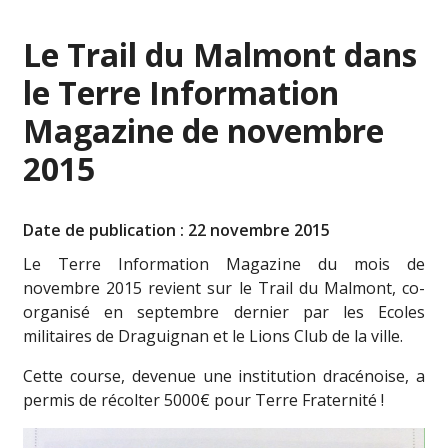
Le Trail du Malmont dans
le Terre Information
Magazine de novembre
2015
Date de publication : 22 novembre 2015
Le Terre Information Magazine du mois de
novembre 2015 revient sur le Trail du Malmont, co-
organisé en septembre dernier par les Ecoles
militaires de Draguignan et le Lions Club de la ville.
Cette course, devenue une institution dracénoise, a
permis de récolter 5000€ pour Terre Fraternité !