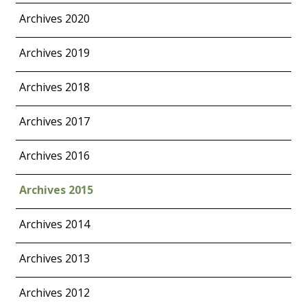
Archives 2020
Archives 2019
Archives 2018
Archives 2017
Archives 2016
Archives 2015
Archives 2014
Archives 2013
Archives 2012